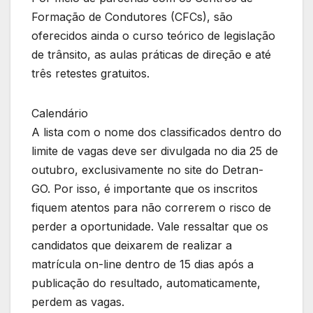
Formação de Condutores (CFCs), são
oferecidos ainda o curso teórico de legislação
de trânsito, as aulas práticas de direção e até
três retestes gratuitos.
Calendário
A lista com o nome dos classificados dentro do
limite de vagas deve ser divulgada no dia 25 de
outubro, exclusivamente no site do Detran-
GO. Por isso, é importante que os inscritos
fiquem atentos para não correrem o risco de
perder a oportunidade. Vale ressaltar que os
candidatos que deixarem de realizar a
matrícula on-line dentro de 15 dias após a
publicação do resultado, automaticamente,
perdem as vagas.