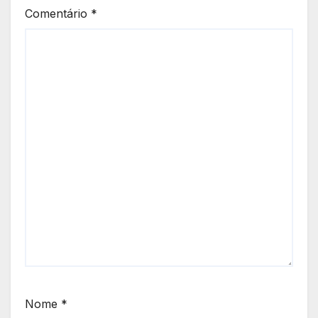
Comentário
*
Nome
*