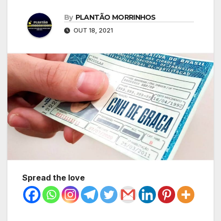
By
PLANTÃO MORRINHOS
OUT 18, 2021
Spread the love