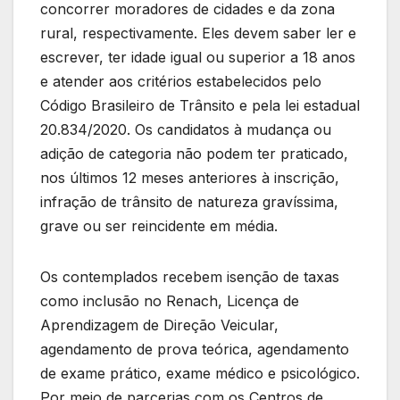
concorrer moradores de cidades e da zona
rural, respectivamente. Eles devem saber ler e
escrever, ter idade igual ou superior a 18 anos
e atender aos critérios estabelecidos pelo
Código Brasileiro de Trânsito e pela lei estadual
20.834/2020. Os candidatos à mudança ou
adição de categoria não podem ter praticado,
nos últimos 12 meses anteriores à inscrição,
infração de trânsito de natureza gravíssima,
grave ou ser reincidente em média.
Os contemplados recebem isenção de taxas
como inclusão no Renach, Licença de
Aprendizagem de Direção Veicular,
agendamento de prova teórica, agendamento
de exame prático, exame médico e psicológico.
Por meio de parcerias com os Centros de