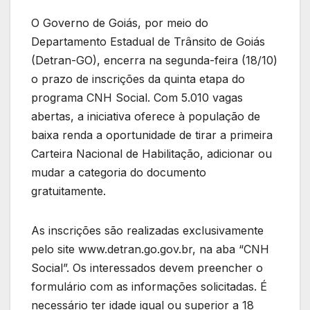
O Governo de Goiás, por meio do
Departamento Estadual de Trânsito de Goiás
(Detran-GO), encerra na segunda-feira (18/10)
o prazo de inscrições da quinta etapa do
programa CNH Social. Com 5.010 vagas
abertas, a iniciativa oferece à população de
baixa renda a oportunidade de tirar a primeira
Carteira Nacional de Habilitação, adicionar ou
mudar a categoria do documento
gratuitamente.
As inscrições são realizadas exclusivamente
pelo site www.detran.go.gov.br, na aba “CNH
Social”. Os interessados devem preencher o
formulário com as informações solicitadas. É
necessário ter idade igual ou superior a 18