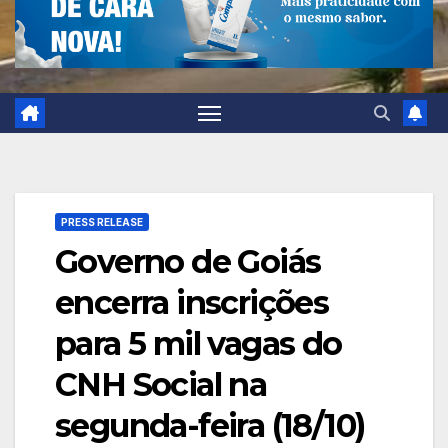
PRESS RELEASE
Governo de Goiás
encerra inscrições
para 5 mil vagas do
CNH Social na
segunda-feira (18/10)