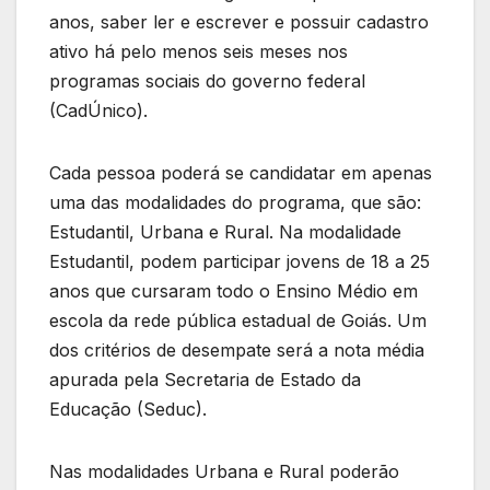
anos, saber ler e escrever e possuir cadastro
ativo há pelo menos seis meses nos
programas sociais do governo federal
(CadÚnico).
Cada pessoa poderá se candidatar em apenas
uma das modalidades do programa, que são:
Estudantil, Urbana e Rural. Na modalidade
Estudantil, podem participar jovens de 18 a 25
anos que cursaram todo o Ensino Médio em
escola da rede pública estadual de Goiás. Um
dos critérios de desempate será a nota média
apurada pela Secretaria de Estado da
Educação (Seduc).
Nas modalidades Urbana e Rural poderão