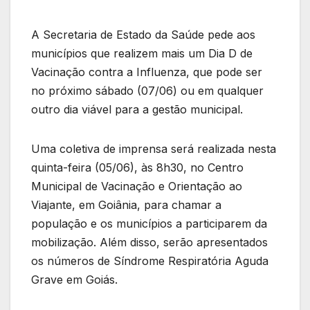
A Secretaria de Estado da Saúde pede aos
municípios que realizem mais um Dia D de
Vacinação contra a Influenza, que pode ser
no próximo sábado (07/06) ou em qualquer
outro dia viável para a gestão municipal.
Uma coletiva de imprensa será realizada nesta
quinta-feira (05/06), às 8h30, no Centro
Municipal de Vacinação e Orientação ao
Viajante, em Goiânia, para chamar a
população e os municípios a participarem da
mobilização. Além disso, serão apresentados
os números de Síndrome Respiratória Aguda
Grave em Goiás.