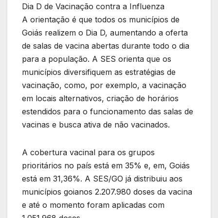
Dia D de Vacinação contra a Influenza
A orientação é que todos os municípios de
Goiás realizem o Dia D, aumentando a oferta
de salas de vacina abertas durante todo o dia
para a população. A SES orienta que os
municípios diversifiquem as estratégias de
vacinação, como, por exemplo, a vacinação
em locais alternativos, criação de horários
estendidos para o funcionamento das salas de
vacinas e busca ativa de não vacinados.
A cobertura vacinal para os grupos
prioritários no país está em 35% e, em, Goiás
está em 31,36%. A SES/GO já distribuiu aos
municípios goianos 2.207.980 doses da vacina
e até o momento foram aplicadas com
1.051.968 doses.