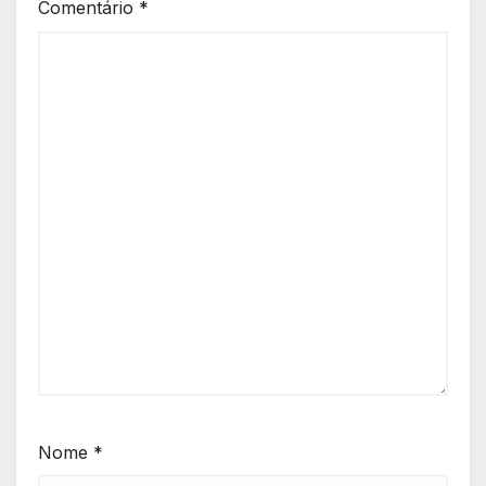
Comentário
*
Nome
*