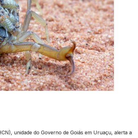
HCN), unidade do Governo de Goiás em Uruaçu, alerta a