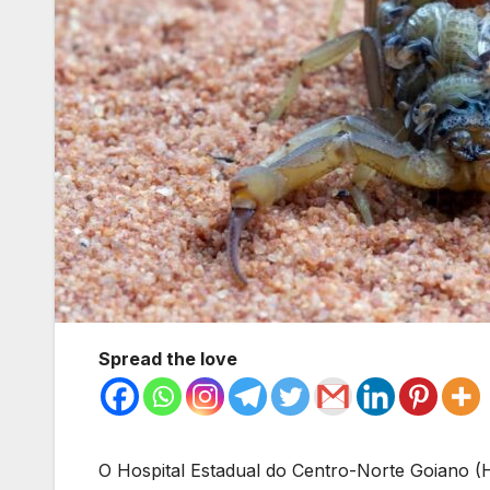
Spread the love
O Hospital Estadual do Centro-Norte Goiano (