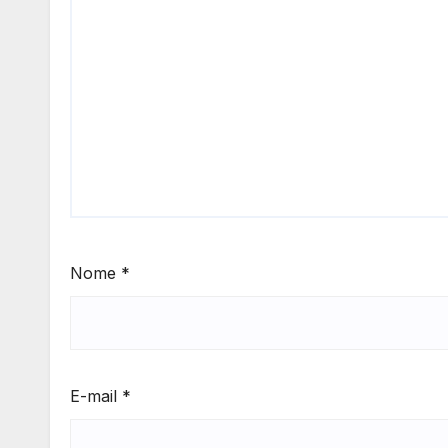
Nome
*
E-mail
*