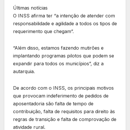
Últimas notícias
O INSS afirma ter “a intenção de atender com
responsabilidade e agilidade a todos os tipos de
requerimento que chegam”.
“Além disso, estamos fazendo mutirões e
implantando programas pilotos que podem se
expandir para todos os municípios”, diz a
autarquia.
De acordo com o INSS, os principais motivos
que provocam indeferimento de pedidos de
aposentadoria são falta de tempo de
contribuição, falta de requisitos para direito às
regras de transição e falta de comprovação de
atividade rural.