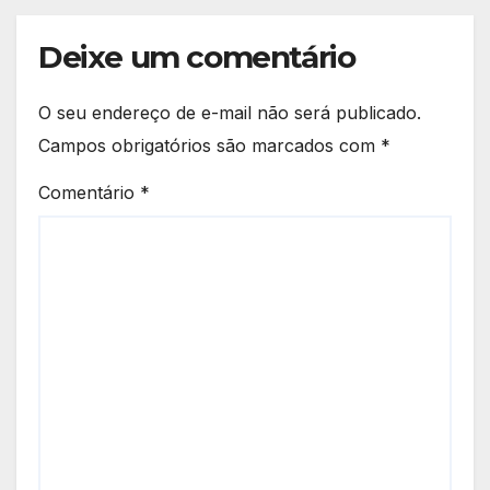
Deixe um comentário
O seu endereço de e-mail não será publicado.
Campos obrigatórios são marcados com
*
Comentário
*