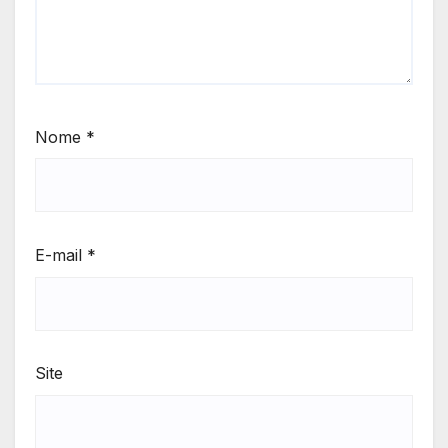
Nome
*
E-mail
*
Site