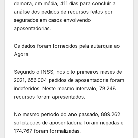
demora, em média, 411 dias para concluir a
análise dos pedidos de recursos feitos por
segurados em casos envolvendo
aposentadorias.
Os dados foram fornecidos pela autarquia ao
Agora.
Segundo o INSS, nos oito primeiros meses de
2021, 656.004 pedidos de aposentadoria foram
indeferidos. Neste mesmo intervalo, 78.248
recursos foram apresentados.
No mesmo período do ano passado, 889.262
solicitações de aposentadoria foram negadas e
174.767 foram formalizadas.