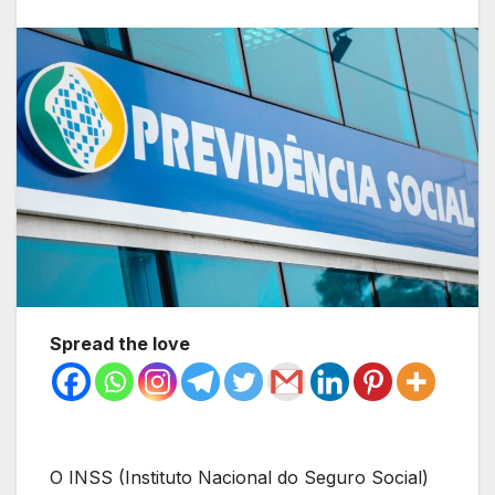
Spread the love
O INSS (Instituto Nacional do Seguro Social)