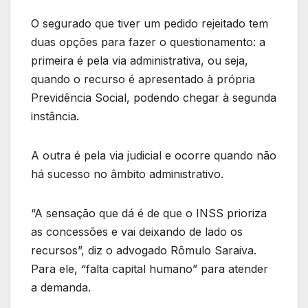
O segurado que tiver um pedido rejeitado tem
duas opções para fazer o questionamento: a
primeira é pela via administrativa, ou seja,
quando o recurso é apresentado à própria
Previdência Social, podendo chegar à segunda
instância.
A outra é pela via judicial e ocorre quando não
há sucesso no âmbito administrativo.
“A sensação que dá é de que o INSS prioriza
as concessões e vai deixando de lado os
recursos”, diz o advogado Rômulo Saraiva.
Para ele, “falta capital humano” para atender
a demanda.