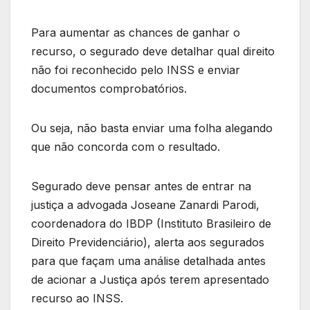
Para aumentar as chances de ganhar o
recurso, o segurado deve detalhar qual direito
não foi reconhecido pelo INSS e enviar
documentos comprobatórios.
Ou seja, não basta enviar uma folha alegando
que não concorda com o resultado.
Segurado deve pensar antes de entrar na
justiça a advogada Joseane Zanardi Parodi,
coordenadora do IBDP (Instituto Brasileiro de
Direito Previdenciário), alerta aos segurados
para que façam uma análise detalhada antes
de acionar a Justiça após terem apresentado
recurso ao INSS.