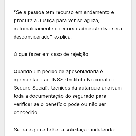
“Se a pessoa tem recurso em andamento e
procura a Justiça para ver se agiliza,
automaticamente o recurso administrativo será
desconsiderado”, explica.
O que fazer em caso de rejeição
Quando um pedido de aposentadoria é
apresentado ao INSS (Instituto Nacional do
Seguro Social), técnicos da autarquia analisam
toda a documentação do segurado para
verificar se o benefício pode ou não ser
concedido.
Se há alguma falha, a solicitação indeferida;