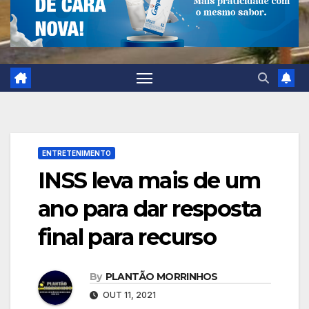
ENTRETENIMENTO
INSS leva mais de um
ano para dar resposta
final para recurso
By
PLANTÃO MORRINHOS
OUT 11, 2021