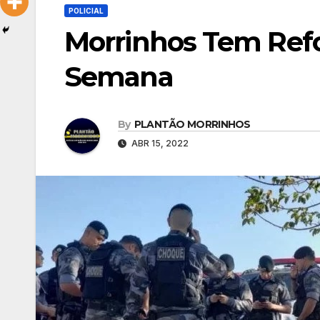
POLICIAL
Morrinhos Tem Refor
Semana
By
PLANTÃO MORRINHOS
ABR 15, 2022