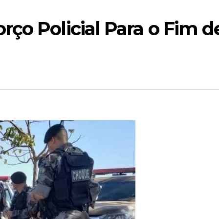
ço Policial Para o Fim d