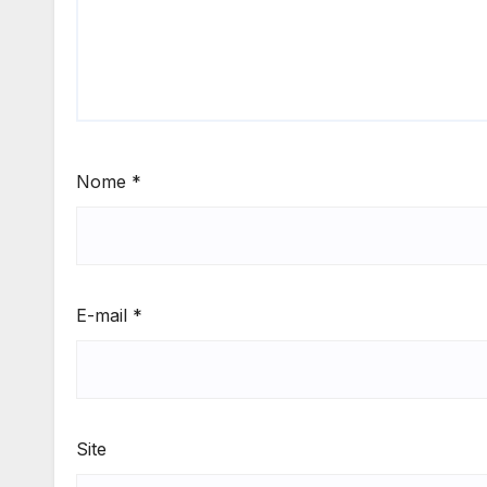
Nome
*
E-mail
*
Site