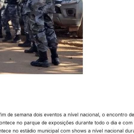
im de semana dois eventos a nível nacional, o encontro d
ntece no parque de exposições durante todo o dia e com
ntece no estádio municipal com shows a nível nacional dur