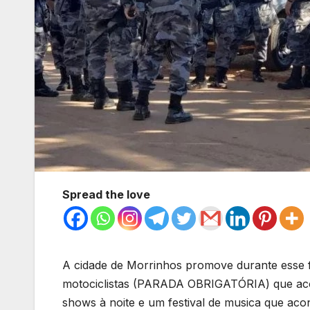
Spread the love
A cidade de Morrinhos promove durante esse f
motociclistas (PARADA OBRIGATÓRIA) que aco
shows à noite e um festival de musica que aco