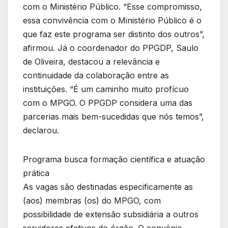
com o Ministério Público. “Esse compromisso,
essa convivência com o Ministério Público é o
que faz este programa ser distinto dos outros”,
afirmou. Já o coordenador do PPGDP, Saulo
de Oliveira, destacou a relevância e
continuidade da colaboração entre as
instituições. “É um caminho muito profícuo
com o MPGO. O PPGDP considera uma das
parcerias mais bem-sucedidas que nós temos”,
declarou.
Programa busca formação científica e atuação
prática
As vagas são destinadas especificamente as
(aos) membras (os) do MPGO, com
possibilidade de extensão subsidiária a outros