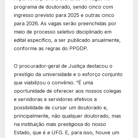
programa de doutorado, sendo cinco com
ingresso previsto para 2025 e outras cinco
para 2026. As vagas serão preenchidas por
meio de processo seletivo disciplinado em
edital específico, a ser publicado anualmente,
conforme as regras do PPGDP.
O procurador-geral de Justiça destacou o
prestígio da universidade e o esforço conjunto
que viabilizou o convênio. “É uma
oportunidade de oferecer aos nossos colegas
e servidoras e servidores efetivos a
possibilidade de cursar um doutorado e,
principalmente, não qualquer doutorado, mas
na instituição mais prestigiosa do nosso
Estado, que é a UFG. E, para isso, houve um