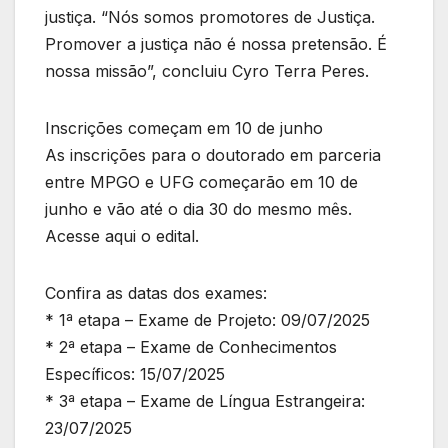
justiça. “Nós somos promotores de Justiça.
Promover a justiça não é nossa pretensão. É
nossa missão”, concluiu Cyro Terra Peres.
Inscrições começam em 10 de junho
As inscrições para o doutorado em parceria
entre MPGO e UFG começarão em 10 de
junho e vão até o dia 30 do mesmo mês.
Acesse aqui o edital.
Confira as datas dos exames:
* 1ª etapa – Exame de Projeto: 09/07/2025
* 2ª etapa – Exame de Conhecimentos
Específicos: 15/07/2025
* 3ª etapa – Exame de Língua Estrangeira:
23/07/2025