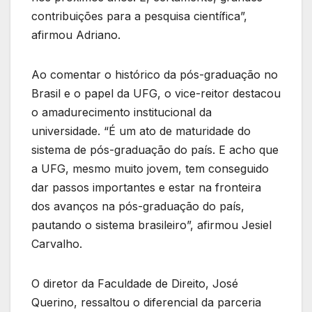
contribuições para a pesquisa científica”,
afirmou Adriano.
Ao comentar o histórico da pós-graduação no
Brasil e o papel da UFG, o vice-reitor destacou
o amadurecimento institucional da
universidade. “É um ato de maturidade do
sistema de pós-graduação do país. E acho que
a UFG, mesmo muito jovem, tem conseguido
dar passos importantes e estar na fronteira
dos avanços na pós-graduação do país,
pautando o sistema brasileiro”, afirmou Jesiel
Carvalho.
O diretor da Faculdade de Direito, José
Querino, ressaltou o diferencial da parceria