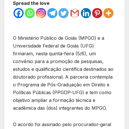
Spread the love
O Ministério Público de Goiás (MPGO) e a
Universidade Federal de Goiás (UFG)
firmaram, nesta quinta-feira (5/6), um
convênio para a promoção de pesquisas,
estudos e qualificação científica destinados ao
doutorado profissional. A parceria contempla
o Programa de Pós-Graduação em Direito e
Políticas Públicas (PPGDP-UFG) e tem como
objetivo ampliar a formação técnica e
acadêmica das (dos) integrantes do MPGO.
O acordo foi assinado pelo procurador-geral