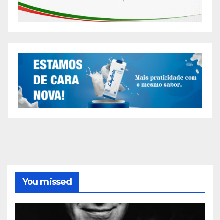
You missed