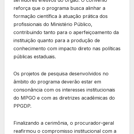
servidores efetivos do órgão. O convênio
reforça que o programa busca alinhar a
formação científica à atuação prática dos
profissionais do Ministério Público,
contribuindo tanto para o aperfeiçoamento da
instituição quanto para a produção de
conhecimento com impacto direto nas políticas
públicas estaduais.
Os projetos de pesquisa desenvolvidos no
âmbito do programa deverão estar em
consonância com os interesses institucionais
do MPGO e com as diretrizes acadêmicas do
PPGDP.
Finalizando a cerimônia, o procurador-geral
reafirmou o compromisso institucional com a