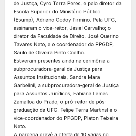
de Justiça, Cyro Terra Peres, e pelo diretor da
Escola Superior do Ministério Público
(Esump), Adriano Godoy Firmino. Pela UFG,
assinaram o vice-reitor, Jesiel Carvalho; o
diretor da Faculdade de Direito, José Querino
Tavares Neto; e o coordenador do PPGDP,
Saulo de Oliveira Pinto Coelho.
Estiveram presentes ainda na cerimônia a
subprocuradora-geral de Justiça para
Assuntos Institucionais, Sandra Mara
Garbelinil; a subprocuradora-geral de Justiça
para Assuntos Jurídicos, Fabiana Lemes
Zamalloa do Prado; o pró-reitor de pós-
graduação da UFG, Felipe Terra Martinsl e o
vice-coordenador do PPGDP, Platon Teixeira
Neto.
A parceria prevê a oferta de 10 vagas no