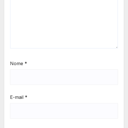
Nome
*
E-mail
*