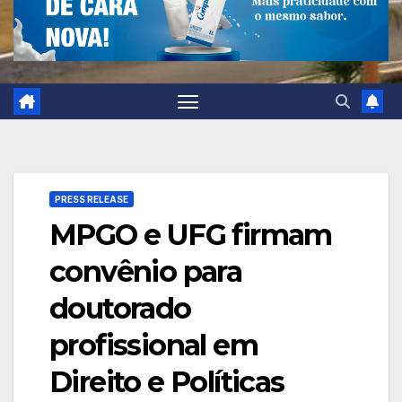
PRESS RELEASE
MPGO e UFG firmam
convênio para
doutorado
profissional em
Direito e Políticas