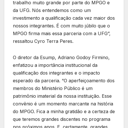
trabalho muito grande por parte do MPGO e
da UFG. Nós entendemos como um
investimento a qualificação cada vez maior dos
nossos integrantes. É com muito júbilo que o
MPGO firma mais essa parceria com a UFG”,
ressaltou Cyro Terra Peres.
O diretor da Esump, Adriano Godoy Firmino,
enfatizou a importância institucional da
qualificação dos integrantes e o impacto
esperado da parceria. “O aperfeiçoamento dos
membros do Ministério Público é um
patrimônio imaterial da nossa instituição. Esse
convênio é um momento marcante na história
do MPGO. Fica a minha gratidão e a certeza de
que teremos grandes discentes no programa
nos próximos anos. E, certamente, grandes