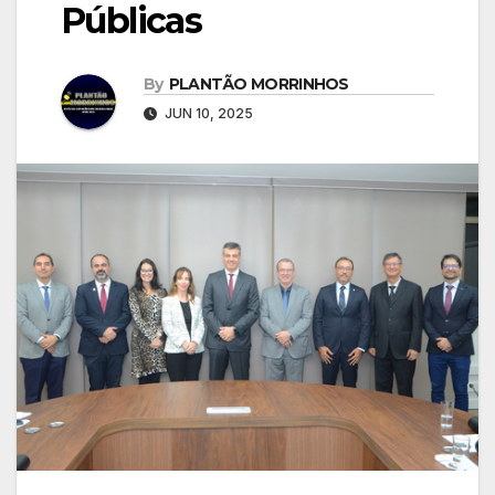
Públicas
By
PLANTÃO MORRINHOS
JUN 10, 2025