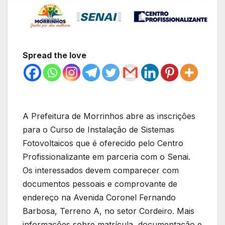
Spread the love
A Prefeitura de Morrinhos abre as inscrições
para o Curso de Instalação de Sistemas
Fotovoltaicos que é oferecido pelo Centro
Profissionalizante em parceria com o Senai.
Os interessados devem comparecer com
documentos pessoais e comprovante de
endereço na Avenida Coronel Fernando
Barbosa, Terreno A, no setor Cordeiro. Mais
informações sobre matrícula, documentação e