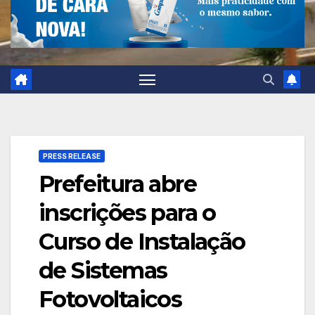
PRESS RELEASE
Prefeitura abre
inscrições para o
Curso de Instalação
de Sistemas
Fotovoltaicos