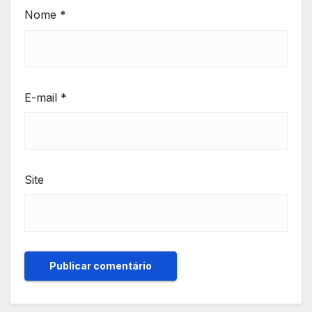
Nome
*
E-mail
*
Site