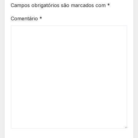
Campos obrigatórios são marcados com
*
Comentário
*