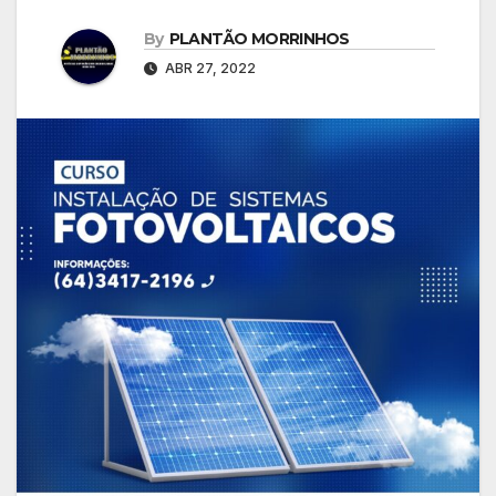
By
PLANTÃO MORRINHOS
ABR 27, 2022