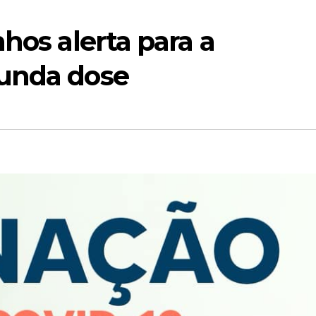
hos alerta para a
gunda dose