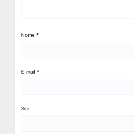
Nome
*
E-mail
*
Site