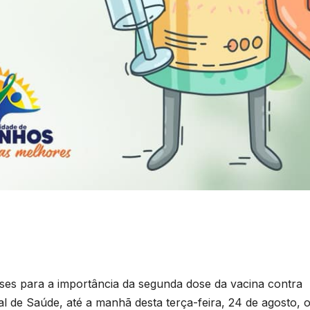
ses para a importância da segunda dose da vacina contra
l de Saúde, até a manhã desta terça-feira, 24 de agosto, 