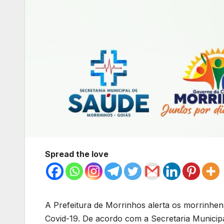
Spread the love
A Prefeitura de Morrinhos alerta os morrinhen
Covid-19. De acordo com a Secretaria Municipa