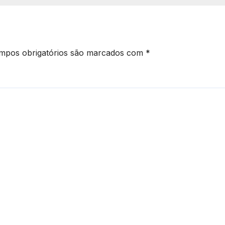
mpos obrigatórios são marcados com
*