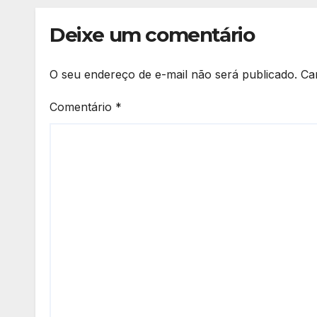
Deixe um comentário
O seu endereço de e-mail não será publicado.
Ca
Comentário
*