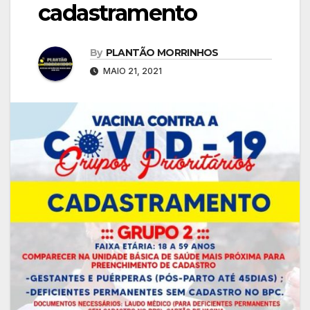
cadastramento
By
PLANTÃO MORRINHOS
MAIO 21, 2021