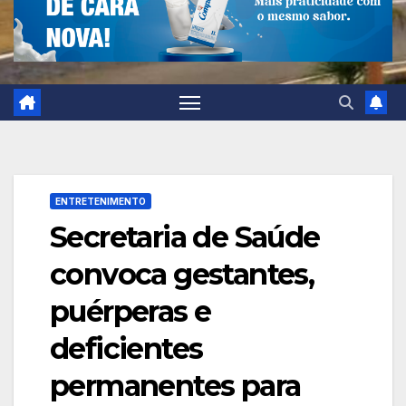
ENTRETENIMENTO
Secretaria de Saúde
convoca gestantes,
puérperas e
deficientes
permanentes para