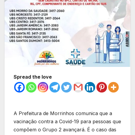
Spread the love
A Prefeitura de Morrinhos comunica que a
vacinação contra a Covid-19 para pessoas que
compõem o Grupo 2 avançará. É o caso das