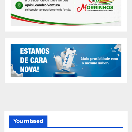
You missed