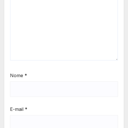
Nome
*
E-mail
*