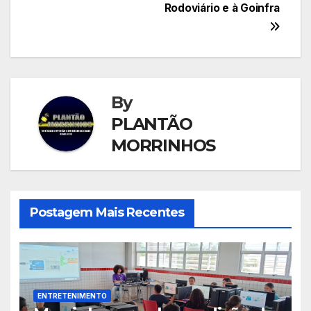
Rodoviário e à Goinfra
By
PLANTÃO
MORRINHOS
Postagem Mais Recentes
ENTRETENIMENTO