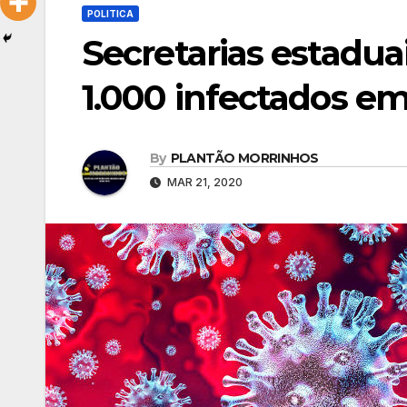
POLITICA
Secretarias estadua
1.000 infectados em
By
PLANTÃO MORRINHOS
MAR 21, 2020