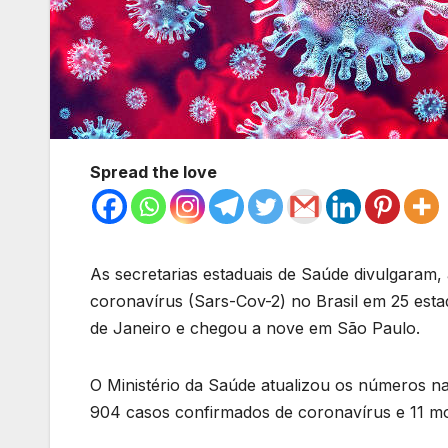
Spread the love
As secretarias estaduais de Saúde divulgaram,
coronavírus (Sars-Cov-2) no Brasil em 25 estad
de Janeiro e chegou a nove em São Paulo.
O Ministério da Saúde atualizou os números na 
904 casos confirmados de coronavírus e 11 mo