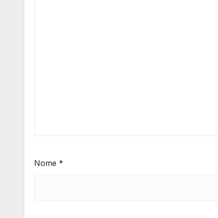
Nome
*