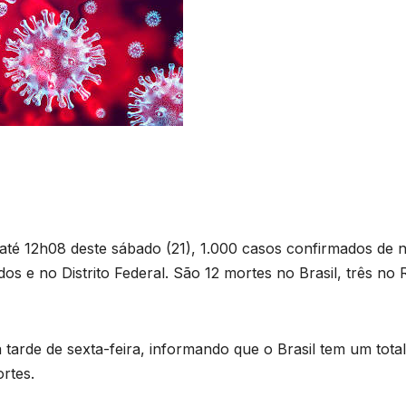
 até 12h08 deste sábado (21), 1.000 casos confirmados de 
os e no Distrito Federal. São 12 mortes no Brasil, três no 
tarde de sexta-feira, informando que o Brasil tem um total
rtes.