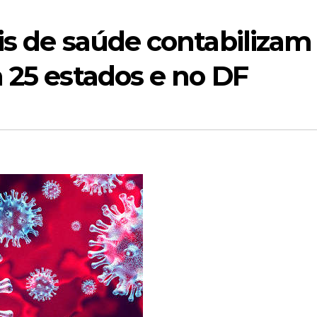
is de saúde contabilizam
 25 estados e no DF