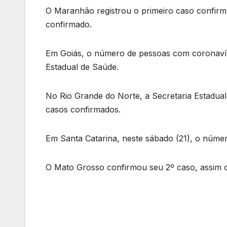
O Maranhão registrou o primeiro caso confirm
confirmado.
Em Goiás, o número de pessoas com coronavíru
Estadual de Saúde.
No Rio Grande do Norte, a Secretaria Estadua
casos confirmados.
Em Santa Catarina, neste sábado (21), o númer
O Mato Grosso confirmou seu 2º caso, assim 