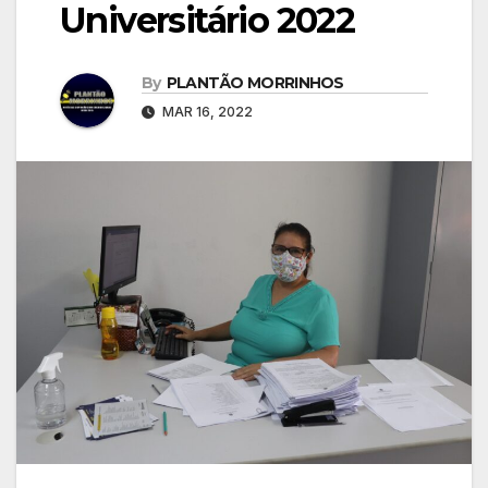
Universitário 2022
By
PLANTÃO MORRINHOS
MAR 16, 2022