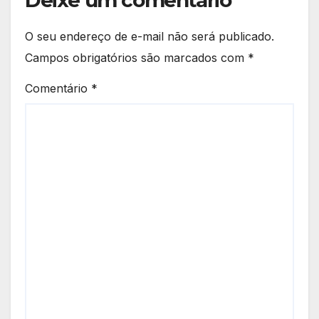
Deixe um comentário
O seu endereço de e-mail não será publicado.
Campos obrigatórios são marcados com
*
Comentário
*