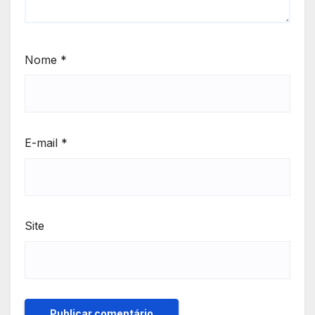
Nome
*
E-mail
*
Site