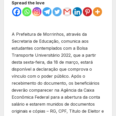
Spread the love
A Prefeitura de Morrinhos, através da
Secretaria de Educação, comunica aos
estudantes contemplados com a Bolsa
Transporte Universitário 2022, que a partir
desta sexta-feira, dia 18 de março, estará
disponível a declaração que comprova o
vínculo com o poder público. Após o
recebimento do documento, os beneficiários
deverão comparecer na Agência da Caixa
Econômica Federal para a abertura da conta
salário e estarem munidos de documentos
originais e cópias – RG, CPF, Título de Eleitor e