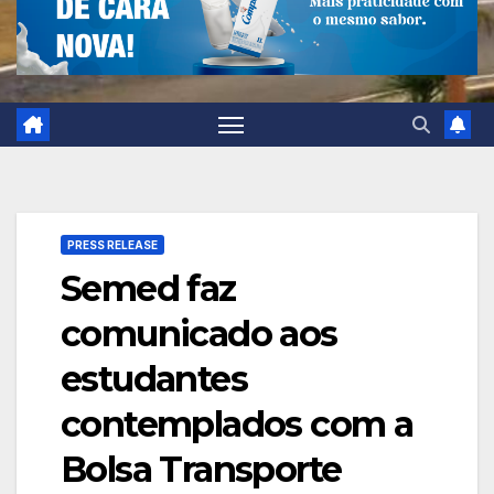
PRESS RELEASE
Semed faz
comunicado aos
estudantes
contemplados com a
Bolsa Transporte