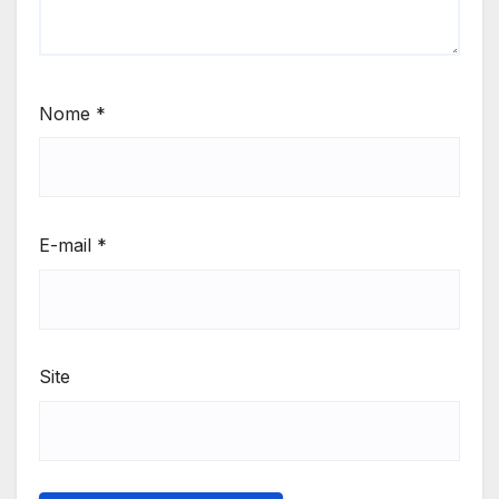
Nome
*
E-mail
*
Site