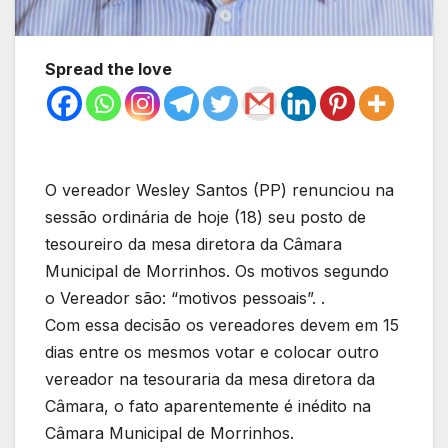
Spread the love
O vereador Wesley Santos (PP) renunciou na
sessão ordinária de hoje (18) seu posto de
tesoureiro da mesa diretora da Câmara
Municipal de Morrinhos. Os motivos segundo
o Vereador são: “motivos pessoais”. .
Com essa decisão os vereadores devem em 15
dias entre os mesmos votar e colocar outro
vereador na tesouraria da mesa diretora da
Câmara, o fato aparentemente é inédito na
Câmara Municipal de Morrinhos.