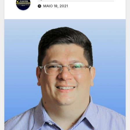
MAIO 18, 2021