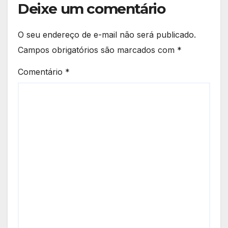
Deixe um comentário
O seu endereço de e-mail não será publicado.
Campos obrigatórios são marcados com
*
Comentário
*