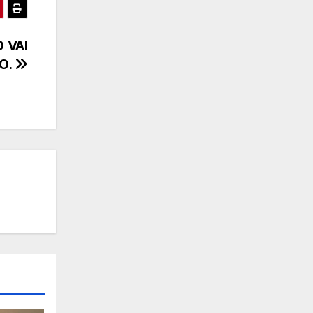
 VAI
O.