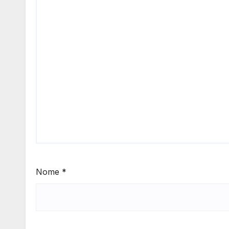
Nome
*