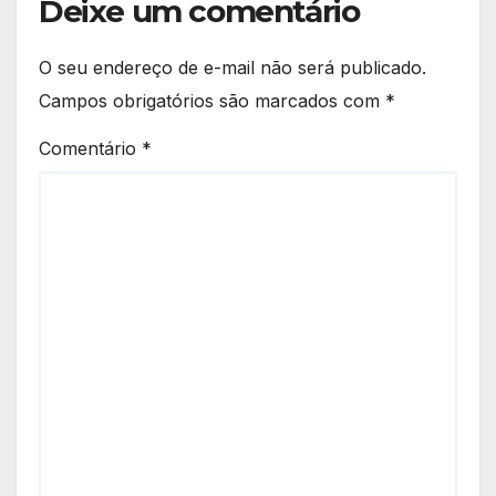
Deixe um comentário
O seu endereço de e-mail não será publicado.
Campos obrigatórios são marcados com
*
Comentário
*