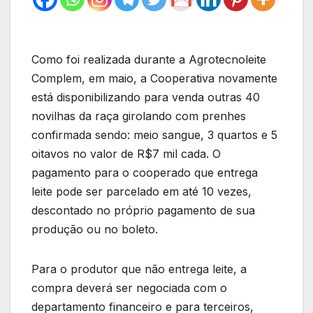
Como foi realizada durante a Agrotecnoleite
Complem, em maio, a Cooperativa novamente
está disponibilizando para venda outras 40
novilhas da raça girolando com prenhes
confirmada sendo: meio sangue, 3 quartos e 5
oitavos no valor de R$7 mil cada. O
pagamento para o cooperado que entrega
leite pode ser parcelado em até 10 vezes,
descontado no próprio pagamento de sua
produção ou no boleto.
Para o produtor que não entrega leite, a
compra deverá ser negociada com o
departamento financeiro e para terceiros,