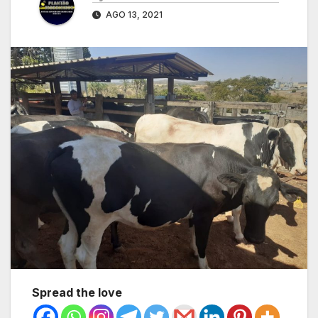
AGO 13, 2021
Spread the love