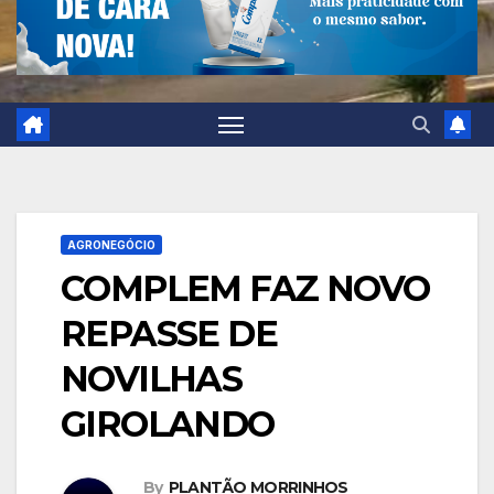
AGRONEGÓCIO
COMPLEM FAZ NOVO
REPASSE DE
NOVILHAS
GIROLANDO
By
PLANTÃO MORRINHOS