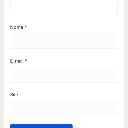
Nome
*
E-mail
*
Site