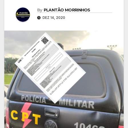
By
PLANTÃO MORRINHOS
DEZ 14, 2020