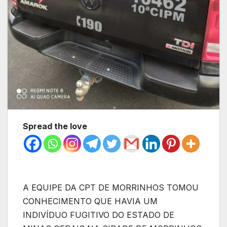
Spread the love
A EQUIPE DA CPT DE MORRINHOS TOMOU
CONHECIMENTO QUE HAVIA UM
INDIVÍDUO FUGITIVO DO ESTADO DE