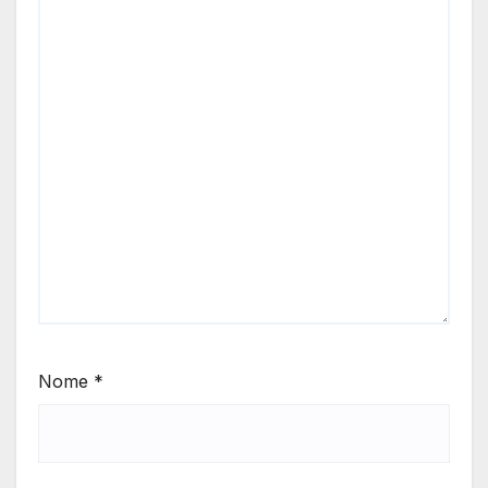
Nome
*