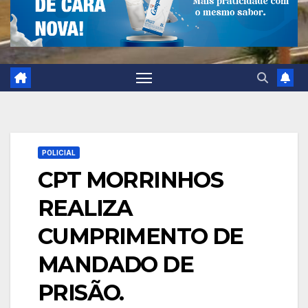
POLICIAL
CPT MORRINHOS
REALIZA
CUMPRIMENTO DE
MANDADO DE
PRISÃO.