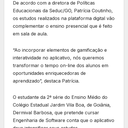
De acordo com a diretora de Políticas
Educacionais da Seduc/GO, Patrícia Coutinho,
os estudos realizados na plataforma digital vão
complementar o ensino presencial que é feito
em sala de aula.
“Ao incorporar elementos de gamificação e
interatividade no aplicativo, nós queremos
transformar o tempo on-line dos alunos em
oportunidades enriquecedoras de
aprendizado”, destaca Patrícia.
O estudante da 2ª série do Ensino Médio do
Colégio Estadual Jardim Vila Boa, de Goiânia,
Dermival Barbosa, que pretende cursar
Engenharia de Software conta que o aplicativo
deve intensificar seus estudos.