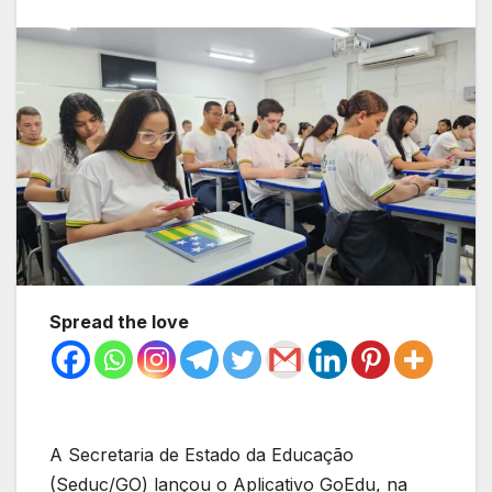
Spread the love
A Secretaria de Estado da Educação
(Seduc/GO) lançou o Aplicativo GoEdu, na