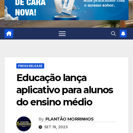
PRESS RELEASE
Educação lança
aplicativo para alunos
do ensino médio
By
PLANTÃO MORRINHOS
SET 19, 2023