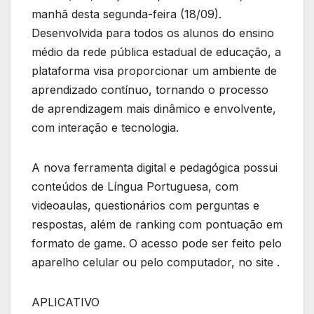
manhã desta segunda-feira (18/09).
Desenvolvida para todos os alunos do ensino
médio da rede pública estadual de educação, a
plataforma visa proporcionar um ambiente de
aprendizado contínuo, tornando o processo
de aprendizagem mais dinâmico e envolvente,
com interação e tecnologia.
A nova ferramenta digital e pedagógica possui
conteúdos de Língua Portuguesa, com
videoaulas, questionários com perguntas e
respostas, além de ranking com pontuação em
formato de game. O acesso pode ser feito pelo
aparelho celular ou pelo computador, no site .
APLICATIVO