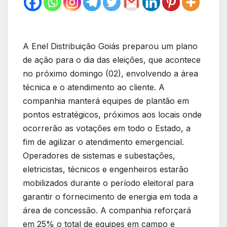
A Enel Distribuição Goiás preparou um plano
de ação para o dia das eleições, que acontece
no próximo domingo (02), envolvendo a área
técnica e o atendimento ao cliente. A
companhia manterá equipes de plantão em
pontos estratégicos, próximos aos locais onde
ocorrerão as votações em todo o Estado, a
fim de agilizar o atendimento emergencial.
Operadores de sistemas e subestações,
eletricistas, técnicos e engenheiros estarão
mobilizados durante o período eleitoral para
garantir o fornecimento de energia em toda a
área de concessão. A companhia reforçará
em 25% o total de equipes em campo e