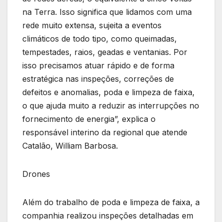
na Terra. Isso significa que lidamos com uma
rede muito extensa, sujeita a eventos
climáticos de todo tipo, como queimadas,
tempestades, raios, geadas e ventanias. Por
isso precisamos atuar rápido e de forma
estratégica nas inspeções, correções de
defeitos e anomalias, poda e limpeza de faixa,
o que ajuda muito a reduzir as interrupções no
fornecimento de energia”, explica o
responsável interino da regional que atende
Catalão, William Barbosa.
Drones
Além do trabalho de poda e limpeza de faixa, a
companhia realizou inspeções detalhadas em