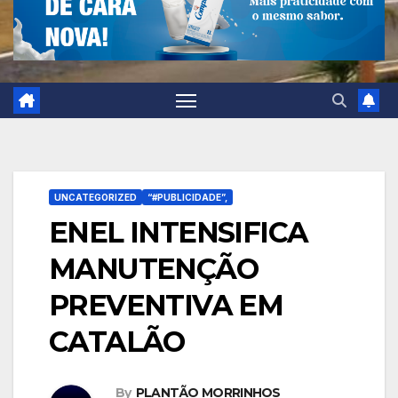
UNCATEGORIZED
“#PUBLICIDADE”,
ENEL INTENSIFICA
MANUTENÇÃO
PREVENTIVA EM
CATALÃO
By
PLANTÃO MORRINHOS