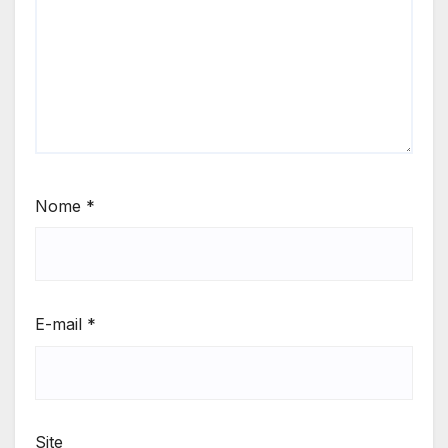
Nome
*
E-mail
*
Site