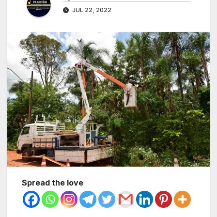
JUL 22, 2022
Spread the love