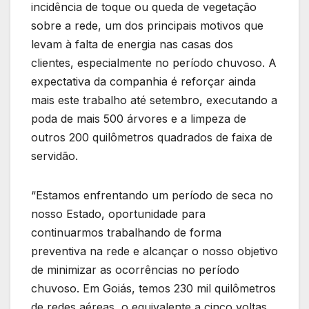
incidência de toque ou queda de vegetação
sobre a rede, um dos principais motivos que
levam à falta de energia nas casas dos
clientes, especialmente no período chuvoso. A
expectativa da companhia é reforçar ainda
mais este trabalho até setembro, executando a
poda de mais 500 árvores e a limpeza de
outros 200 quilômetros quadrados de faixa de
servidão.
“Estamos enfrentando um período de seca no
nosso Estado, oportunidade para
continuarmos trabalhando de forma
preventiva na rede e alcançar o nosso objetivo
de minimizar as ocorrências no período
chuvoso. Em Goiás, temos 230 mil quilômetros
de redes aéreas, o equivalente a cinco voltas