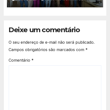
na Atenção Primária
Deixe um comentário
O seu endereço de e-mail não será publicado.
Campos obrigatórios são marcados com
*
Comentário
*