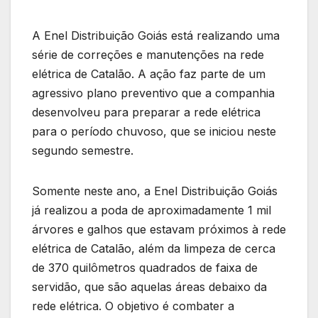
A Enel Distribuição Goiás está realizando uma
série de correções e manutenções na rede
elétrica de Catalão. A ação faz parte de um
agressivo plano preventivo que a companhia
desenvolveu para preparar a rede elétrica
para o período chuvoso, que se iniciou neste
segundo semestre.
Somente neste ano, a Enel Distribuição Goiás
já realizou a poda de aproximadamente 1 mil
árvores e galhos que estavam próximos à rede
elétrica de Catalão, além da limpeza de cerca
de 370 quilômetros quadrados de faixa de
servidão, que são aquelas áreas debaixo da
rede elétrica. O objetivo é combater a