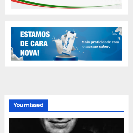
You missed