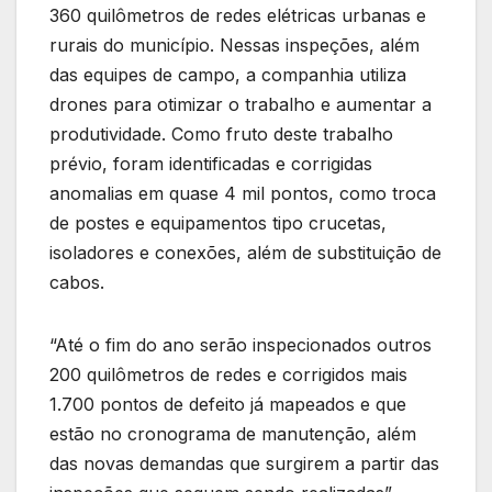
360 quilômetros de redes elétricas urbanas e
rurais do município. Nessas inspeções, além
das equipes de campo, a companhia utiliza
drones para otimizar o trabalho e aumentar a
produtividade. Como fruto deste trabalho
prévio, foram identificadas e corrigidas
anomalias em quase 4 mil pontos, como troca
de postes e equipamentos tipo crucetas,
isoladores e conexões, além de substituição de
cabos.
“Até o fim do ano serão inspecionados outros
200 quilômetros de redes e corrigidos mais
1.700 pontos de defeito já mapeados e que
estão no cronograma de manutenção, além
das novas demandas que surgirem a partir das