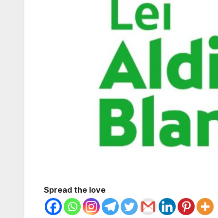
Spread the love