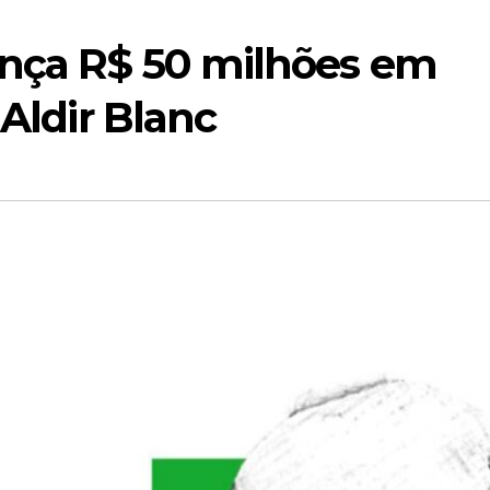
ança R$ 50 milhões em
 Aldir Blanc