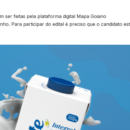
m ser feitas pela plataforma digital Mapa Goiano
nho. Para participar do edital é preciso que o candidato est