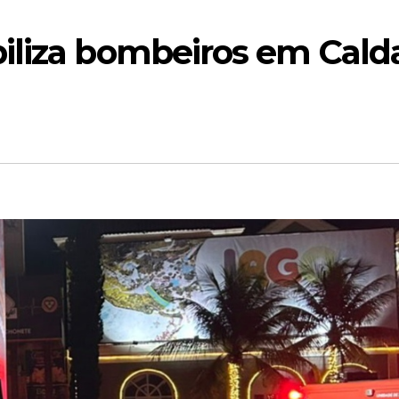
iliza bombeiros em Cald