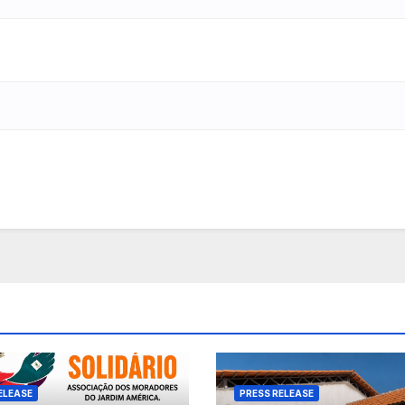
ELEASE
PRESS RELEASE