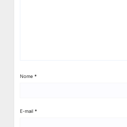
Nome
*
E-mail
*