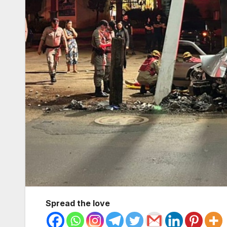
Spread the love