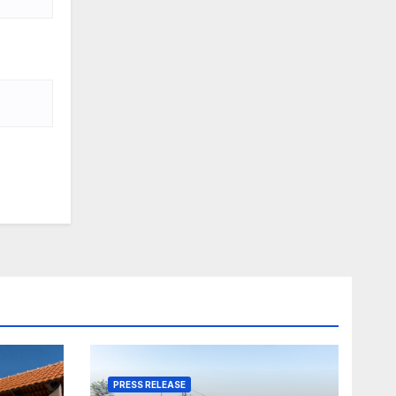
PRESS RELEASE