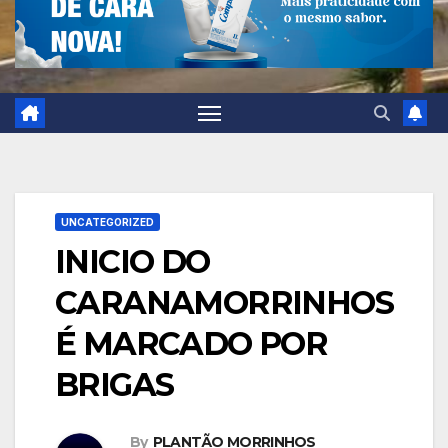
UNCATEGORIZED
INICIO DO
CARANAMORRINHOS
É MARCADO POR
BRIGAS
By
PLANTÃO MORRINHOS