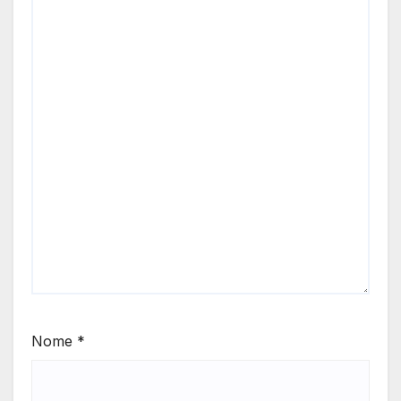
Nome
*