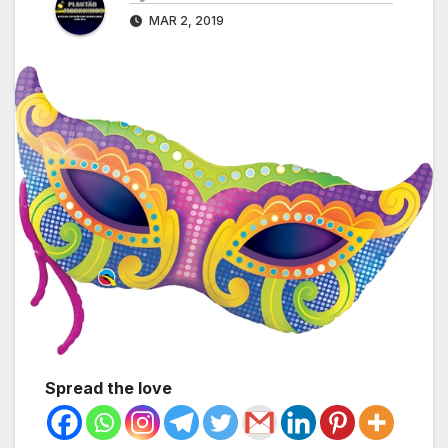
MAR 2, 2019
Spread the love