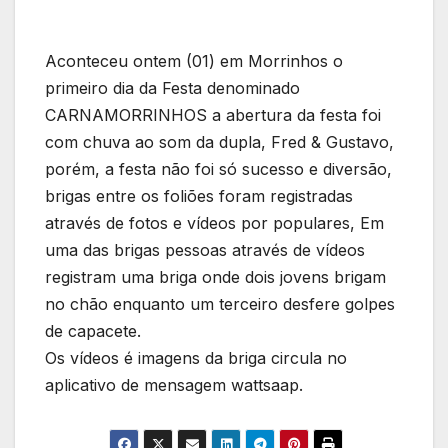
Aconteceu ontem (01) em Morrinhos o
primeiro dia da Festa denominado
CARNAMORRINHOS a abertura da festa foi
com chuva ao som da dupla, Fred & Gustavo,
porém, a festa não foi só sucesso e diversão,
brigas entre os foliões foram registradas
através de fotos e vídeos por populares, Em
uma das brigas pessoas através de vídeos
registram uma briga onde dois jovens brigam
no chão enquanto um terceiro desfere golpes
de capacete.
Os vídeos é imagens da briga circula no
aplicativo de mensagem wattsaap.