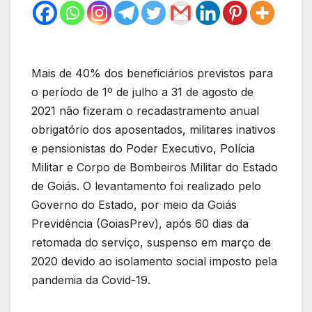
Mais de 40% dos beneficiários previstos para
o período de 1º de julho a 31 de agosto de
2021 não fizeram o recadastramento anual
obrigatório dos aposentados, militares inativos
e pensionistas do Poder Executivo, Polícia
Militar e Corpo de Bombeiros Militar do Estado
de Goiás. O levantamento foi realizado pelo
Governo do Estado, por meio da Goiás
Previdência (GoiasPrev), após 60 dias da
retomada do serviço, suspenso em março de
2020 devido ao isolamento social imposto pela
pandemia da Covid-19.