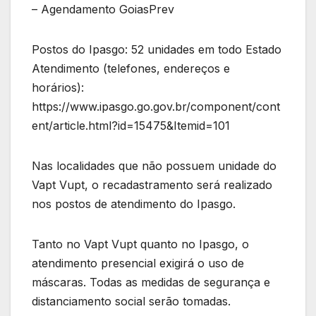
– Agendamento GoiasPrev
Postos do Ipasgo: 52 unidades em todo Estado
Atendimento (telefones, endereços e
horários):
https://www.ipasgo.go.gov.br/component/cont
ent/article.html?id=15475&Itemid=101
Nas localidades que não possuem unidade do
Vapt Vupt, o recadastramento será realizado
nos postos de atendimento do Ipasgo.
Tanto no Vapt Vupt quanto no Ipasgo, o
atendimento presencial exigirá o uso de
máscaras. Todas as medidas de segurança e
distanciamento social serão tomadas.