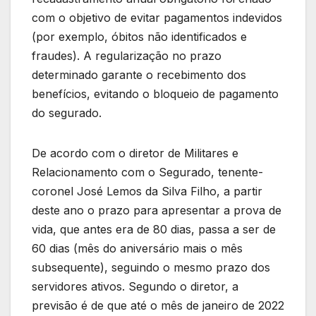
com o objetivo de evitar pagamentos indevidos
(por exemplo, óbitos não identificados e
fraudes). A regularização no prazo
determinado garante o recebimento dos
benefícios, evitando o bloqueio de pagamento
do segurado.
De acordo com o diretor de Militares e
Relacionamento com o Segurado, tenente-
coronel José Lemos da Silva Filho, a partir
deste ano o prazo para apresentar a prova de
vida, que antes era de 80 dias, passa a ser de
60 dias (mês do aniversário mais o mês
subsequente), seguindo o mesmo prazo dos
servidores ativos. Segundo o diretor, a
previsão é de que até o mês de janeiro de 2022