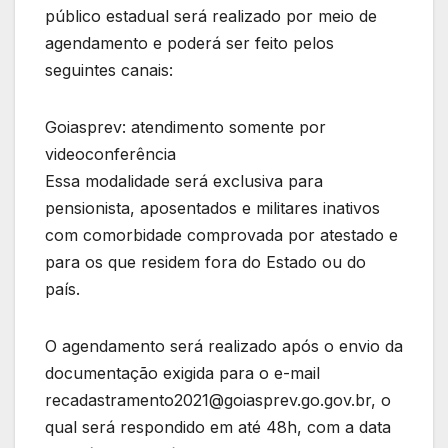
público estadual será realizado por meio de
agendamento e poderá ser feito pelos
seguintes canais:
Goiasprev: atendimento somente por
videoconferência
Essa modalidade será exclusiva para
pensionista, aposentados e militares inativos
com comorbidade comprovada por atestado e
para os que residem fora do Estado ou do
país.
O agendamento será realizado após o envio da
documentação exigida para o e-mail
recadastramento2021@goiasprev.go.gov.br, o
qual será respondido em até 48h, com a data