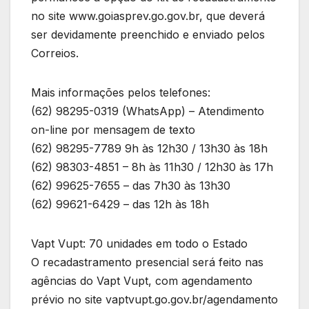
no site www.goiasprev.go.gov.br, que deverá
ser devidamente preenchido e enviado pelos
Correios.
Mais informações pelos telefones:
(62) 98295-0319 (WhatsApp) – Atendimento
on-line por mensagem de texto
(62) 98295-7789 9h às 12h30 / 13h30 às 18h
(62) 98303-4851 – 8h às 11h30 / 12h30 às 17h
(62) 99625-7655 – das 7h30 às 13h30
(62) 99621-6429 – das 12h às 18h
Vapt Vupt: 70 unidades em todo o Estado
O recadastramento presencial será feito nas
agências do Vapt Vupt, com agendamento
prévio no site vaptvupt.go.gov.br/agendamento