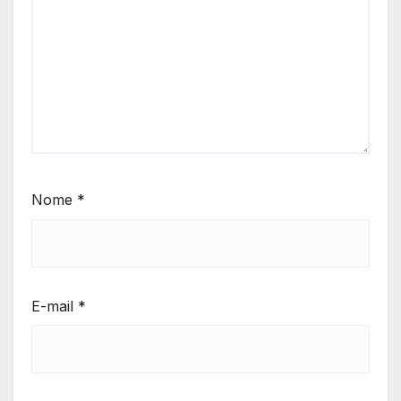
Nome
*
E-mail
*