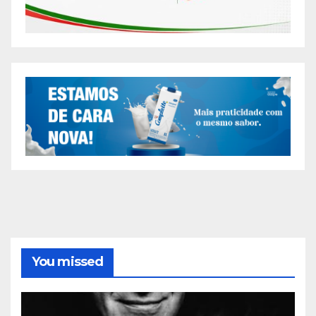
You missed