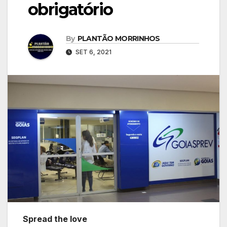
obrigatório
By
PLANTÃO MORRINHOS
SET 6, 2021
Spread the love