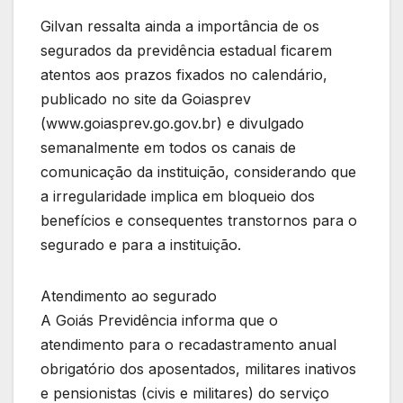
Gilvan ressalta ainda a importância de os
segurados da previdência estadual ficarem
atentos aos prazos fixados no calendário,
publicado no site da Goiasprev
(www.goiasprev.go.gov.br) e divulgado
semanalmente em todos os canais de
comunicação da instituição, considerando que
a irregularidade implica em bloqueio dos
benefícios e consequentes transtornos para o
segurado e para a instituição.
Atendimento ao segurado
A Goiás Previdência informa que o
atendimento para o recadastramento anual
obrigatório dos aposentados, militares inativos
e pensionistas (civis e militares) do serviço