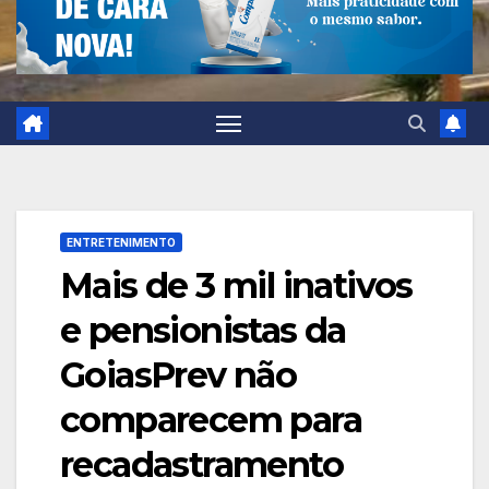
ENTRETENIMENTO
Mais de 3 mil inativos
e pensionistas da
GoiasPrev não
comparecem para
recadastramento