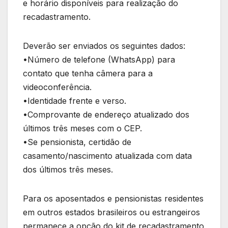
e horário disponíveis para realização do
recadastramento.
Deverão ser enviados os seguintes dados:
•Número de telefone (WhatsApp) para
contato que tenha câmera para a
videoconferência.
•Identidade frente e verso.
•Comprovante de endereço atualizado dos
últimos três meses com o CEP.
•Se pensionista, certidão de
casamento/nascimento atualizada com data
dos últimos três meses.
Para os aposentados e pensionistas residentes
em outros estados brasileiros ou estrangeiros
permanece a opção do kit de recadastramento