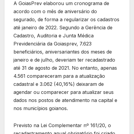
A GoiasPrev elaborou um cronograma de
acordo com o mês de aniversário do
segurado, de forma a regularizar os cadastros
até janeiro de 2022. Segundo a Gerência de
Cadastro, Auditoria e Junta Médica
Previdenciária da Goiasprev, 7.623
beneficiários, aniversariantes dos meses de
janeiro e de julho, deveriam ter recadastrado
até 31 de agosto de 2021. No entanto, apenas
4.561 compareceram para a atualização
cadastral e 3.062 (40,16%) deixaram de
agendar ou comparecer para atualizar seus
dados nos postos de atendimento na capital e
nos municípios goianos.
Previsto na Lei Complementar nº 161/20, o
recadastramento anual obrigatório foi criado