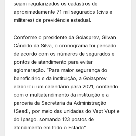
sejam regularizados os cadastros de
aproximadamente 71 mil segurados (civis e
militares) da previdência estadual.
Conforme o presidente da Goiasprev, Gilvan
Cândido da Silva, o cronograma foi pensado
de acordo com os números de segurados e
pontos de atendimento para evitar
aglomeração. “Para maior segurança do
beneficiário e da instituição, a Goiasprev
elaborou um calendário para 2021, contando
com o multiatendimento da instituição e a
parceria da Secretaria da Administração
(Sead), por meio das unidades do Vapt Vupt e
do Ipasgo, somando 123 postos de
atendimento em todo o Estado”.