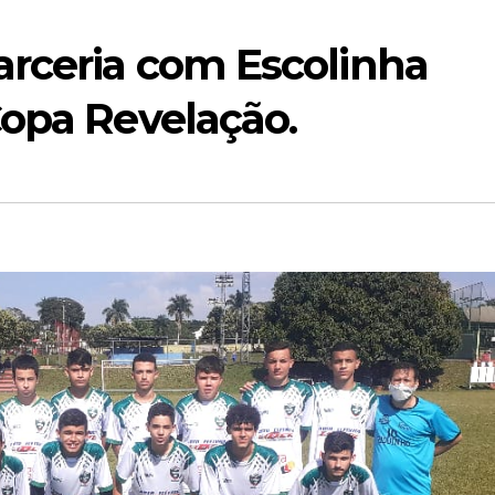
arceria com Escolinha
Copa Revelação.