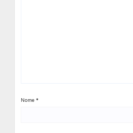
Nome
*