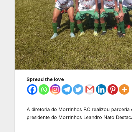
Spread the love
A diretoria do Morrinhos F.C realizou parceri
presidente do Morrinhos Leandro Nato Destaca