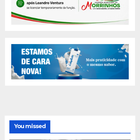
You missed