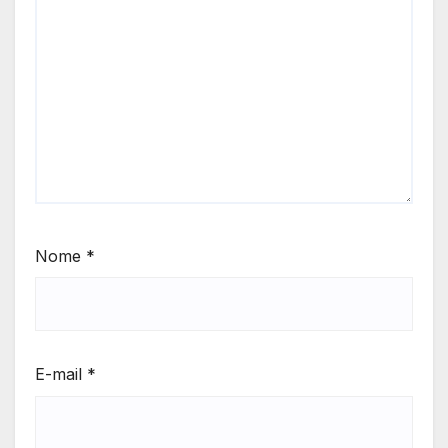
Nome
*
E-mail
*