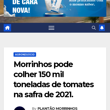
AGRONEGÓCIO
Morrinhos pode
colher 150 mil
toneladas de tomates
na safra de 2021.
By
PLANTÃO MORRINHOS