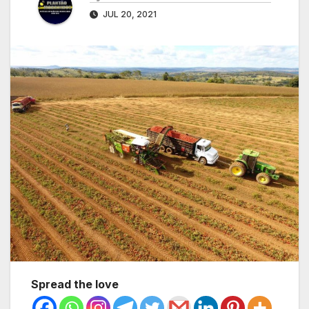
JUL 20, 2021
Spread the love