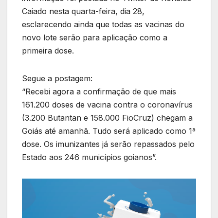
Caiado nesta quarta-feira, dia 28,
esclarecendo ainda que todas as vacinas do
novo lote serão para aplicação como a
primeira dose.
Segue a postagem:
“Recebi agora a confirmação de que mais
161.200 doses de vacina contra o coronavírus
(3.200 Butantan e 158.000 FioCruz) chegam a
Goiás até amanhã. Tudo será aplicado como 1ª
dose. Os imunizantes já serão repassados pelo
Estado aos 246 municípios goianos”.