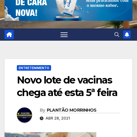
ENTRETENIMENTO
Novo lote de vacinas
chega até esta 5ª feira
By
PLANTÃO MORRINHOS
ABR 28, 2021