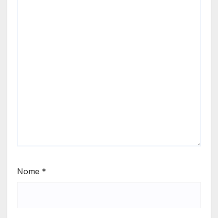
Nome
*