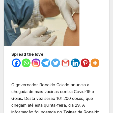
Spread the love
O governador Ronaldo Caiado anuncia a
chegada de mais vacinas contra Covid-19 a
Goiás. Desta vez serão 161.200 doses, que
chegam até esta quinta-feira, dia 29. A
informação foi postada no Twitter de Ronaldo