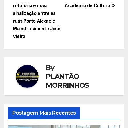
rotatória e nova
Academia de Cultura
de
sinalização entre as
Post
ruas Porto Alegre e
Maestro Vicente José
Vieira
By
PLANTÃO
MORRINHOS
Postagem Mais Recentes