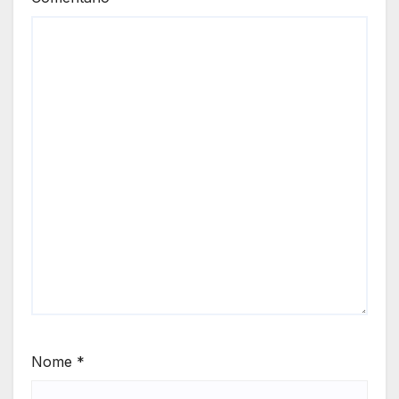
Nome
*