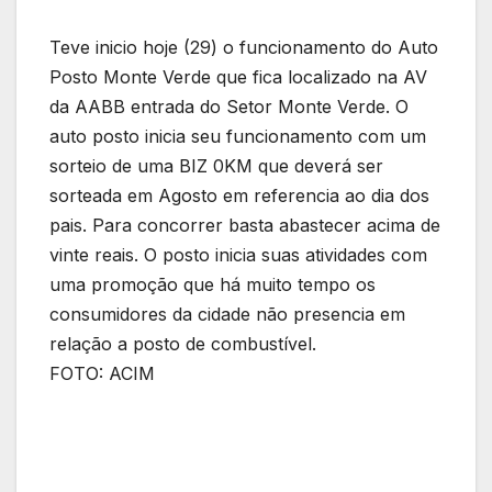
Teve inicio hoje (29) o funcionamento do Auto
Posto Monte Verde que fica localizado na AV
da AABB entrada do Setor Monte Verde. O
auto posto inicia seu funcionamento com um
sorteio de uma BIZ 0KM que deverá ser
sorteada em Agosto em referencia ao dia dos
pais. Para concorrer basta abastecer acima de
vinte reais. O posto inicia suas atividades com
uma promoção que há muito tempo os
consumidores da cidade não presencia em
relação a posto de combustível.
FOTO: ACIM