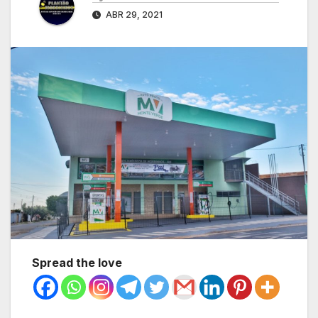
ABR 29, 2021
Spread the love