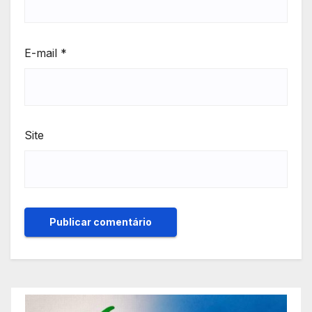
E-mail
*
Site