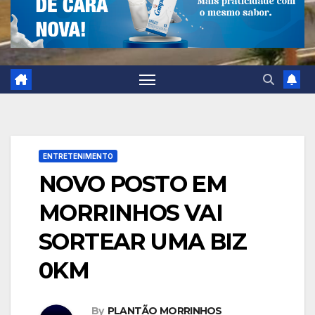
ENTRETENIMENTO
NOVO POSTO EM
MORRINHOS VAI
SORTEAR UMA BIZ
0KM
By
PLANTÃO MORRINHOS