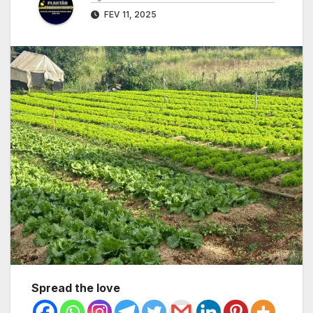
FEV 11, 2025
Spread the love