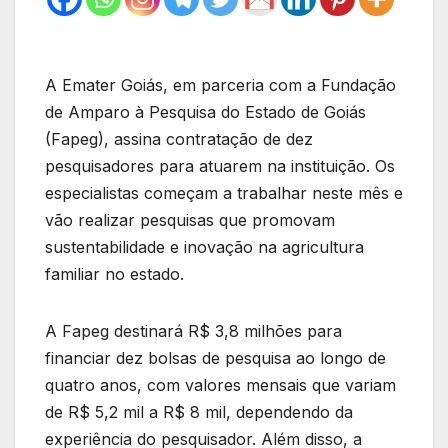
A Emater Goiás, em parceria com a Fundação
de Amparo à Pesquisa do Estado de Goiás
(Fapeg), assina contratação de dez
pesquisadores para atuarem na instituição. Os
especialistas começam a trabalhar neste mês e
vão realizar pesquisas que promovam
sustentabilidade e inovação na agricultura
familiar no estado.
A Fapeg destinará R$ 3,8 milhões para
financiar dez bolsas de pesquisa ao longo de
quatro anos, com valores mensais que variam
de R$ 5,2 mil a R$ 8 mil, dependendo da
experiência do pesquisador. Além disso, a