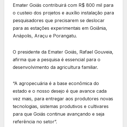
Emater Goiás contribuirá com R$ 800 mil para
o custeio dos projetos e auxílio instalação para
pesquisadores que precisarem se deslocar
para as estações experimentais em Goiânia,
Anápolis, Araçu e Porangatu.
O presidente da Emater Goiás, Rafael Gouveia,
afirma que a pesquisa é essencial para o
desenvolvimento da agricultura familiar.
“A agropecuária é a base econômica do
estado e o nosso desejo é que avance cada
vez mais, para entregar aos produtores novas
tecnologias, sistemas produtivos e cultivares
para que Goiás continue avançando e seja
referência no setor”.