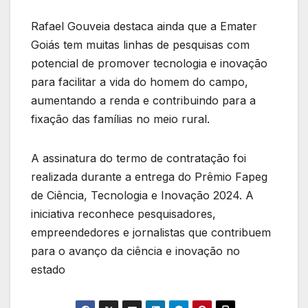
Rafael Gouveia destaca ainda que a Emater
Goiás tem muitas linhas de pesquisas com
potencial de promover tecnologia e inovação
para facilitar a vida do homem do campo,
aumentando a renda e contribuindo para a
fixação das famílias no meio rural.
A assinatura do termo de contratação foi
realizada durante a entrega do Prêmio Fapeg
de Ciência, Tecnologia e Inovação 2024. A
iniciativa reconhece pesquisadores,
empreendedores e jornalistas que contribuem
para o avanço da ciência e inovação no
estado