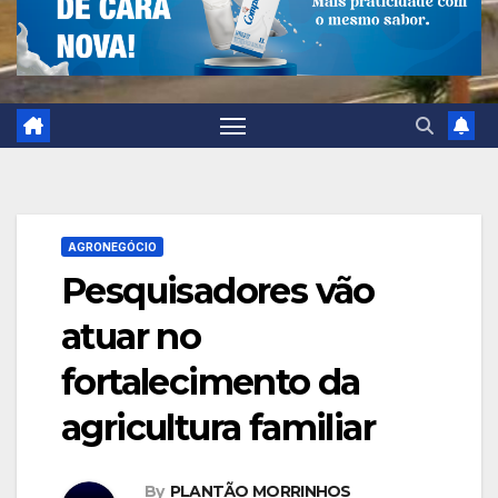
AGRONEGÓCIO
Pesquisadores vão
atuar no
fortalecimento da
agricultura familiar
By
PLANTÃO MORRINHOS