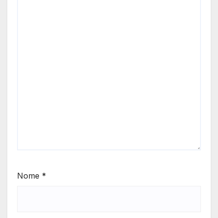
Nome
*