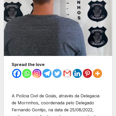
Spread the love
A Polícia Civil de Goiás, através da Delegacia
de Morrinhos, coordenada pelo Delegado
Fernando Gontijo, na data de 25/08/2022,