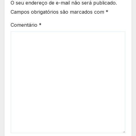
O seu endereço de e-mail não será publicado.
Campos obrigatórios são marcados com
*
Comentário
*