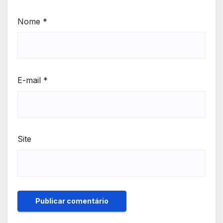
Nome
*
E-mail
*
Site