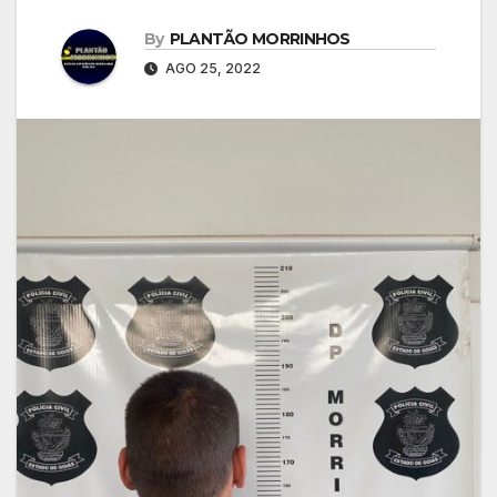
By
PLANTÃO MORRINHOS
AGO 25, 2022