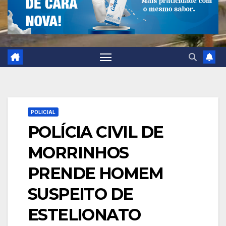
POLICIAL
POLÍCIA CIVIL DE
MORRINHOS
PRENDE HOMEM
SUSPEITO DE
ESTELIONATO