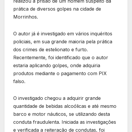
realizou a prisão de um homem suspeito da
prática de diversos golpes na cidade de
Morrinhos.
O autor já é investigado em vários inquéritos
policiais, em sua grande maioria pela prática
dos crimes de estelionato e furto.
Recentemente, foi identificado que o autor
estaria aplicando golpes, onde adquiria
produtos mediante o pagamento com PIX
falso.
O investigado chegou a adquirir grande
quantidade de bebidas alcoólicas e até mesmo
barco e motor náuticos, se utilizando desta
conduta fraudulenta. Iniciada as investigações
e verificada a reiteração de condutas, foi