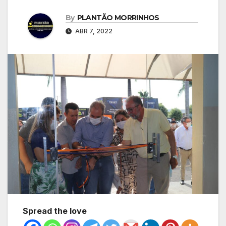
By
PLANTÃO MORRINHOS
ABR 7, 2022
Spread the love