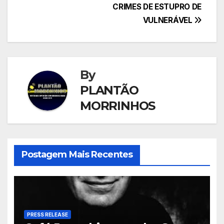
CRIMES DE ESTUPRO DE
VULNERÁVEL
By
PLANTÃO
MORRINHOS
Postagem Mais Recentes
PRESS RELEASE