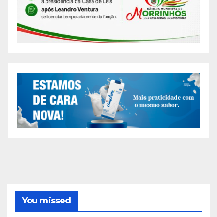
You missed