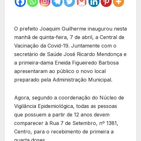
O prefeito Joaquim Guilherme inaugurou nesta
manhã de quinta-feira, 7 de abril, a Central de
Vacinação da Covid-19. Juntamente com o
secretário de Saúde José Ricardo Mendonça e
a primeira-dama Eneida Figueiredo Barbosa
apresentaram ao público o novo local
preparado pela Administração Municipal.
Agora, segundo a coordenação do Núcleo de
Vigilância Epidemiológica, todas as pessoas
que possuem a partir de 12 anos devem
comparecer à Rua 7 de Setembro, nº 1381,
Centro, para o recebimento de primeira a
quarta doses.