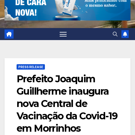
PRESS RELEASE
Prefeito Joaquim
Guillherme inaugura
nova Central de
Vacinação da Covid-19
em Morrinhos