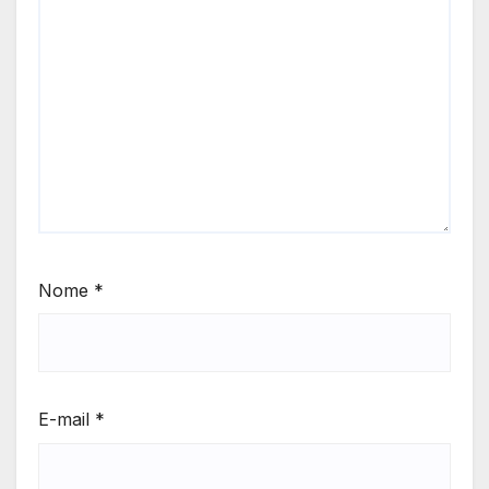
Nome
*
E-mail
*