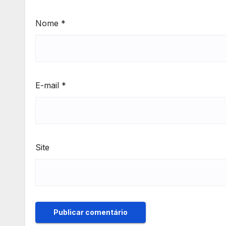
Nome
*
E-mail
*
Site