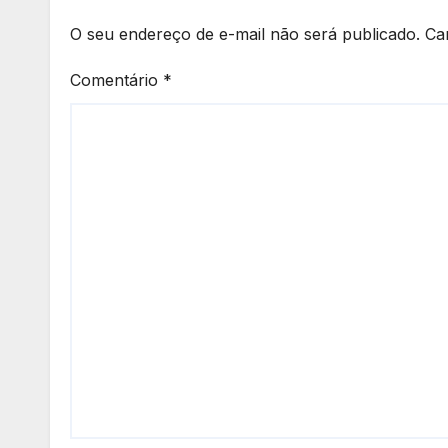
O seu endereço de e-mail não será publicado.
Ca
Comentário
*