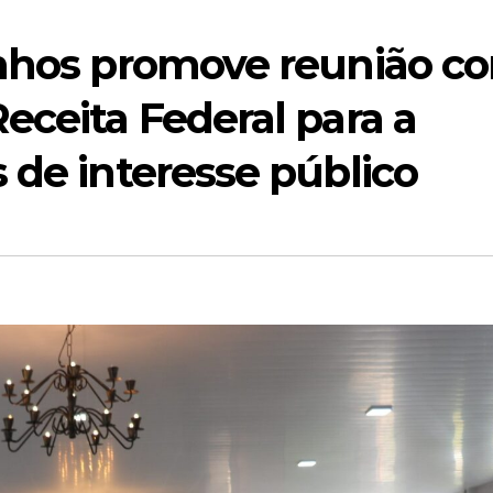
inhos promove reunião c
eceita Federal para a
 de interesse público