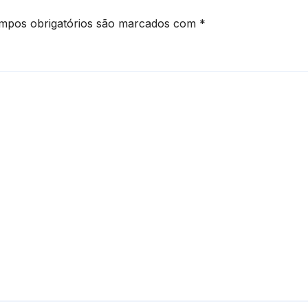
mpos obrigatórios são marcados com
*