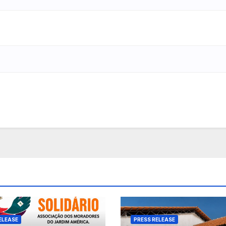
ELEASE
PRESS RELEASE