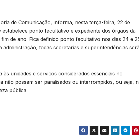
oria de Comunicação, informa, nesta terça-feira, 22 de
estabelece ponto facultativo e expediente dos órgãos da
fim de ano. Fica definido ponto facultativo nos dias 24 e 2
administração, todas secretarias e superintendências ser
 às unidades e serviços considerados essenciais no
a não possam ser paralisados ou interrompidos, ou seja, 
eza pública.