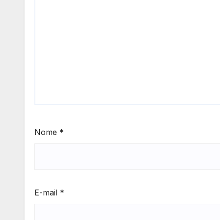
Nome
*
E-mail
*