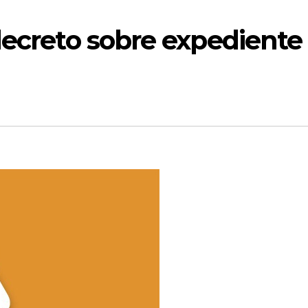
decreto sobre expediente