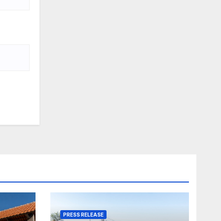
PRESS RELEASE