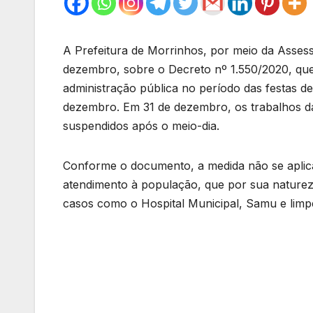
A Prefeitura de Morrinhos, por meio da Assess
dezembro, sobre o Decreto nº 1.550/2020, que 
administração pública no período das festas de 
dezembro. Em 31 de dezembro, os trabalhos da 
suspendidos após o meio-dia.
Conforme o documento, a medida não se aplica
atendimento à população, que por sua naturez
casos como o Hospital Municipal, Samu e limp