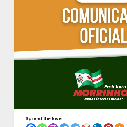
Spread the love