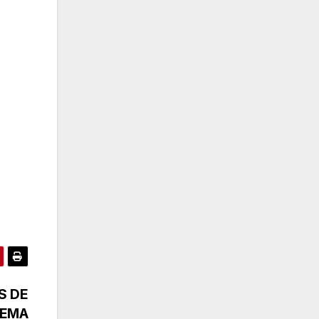
S DE
TEMA