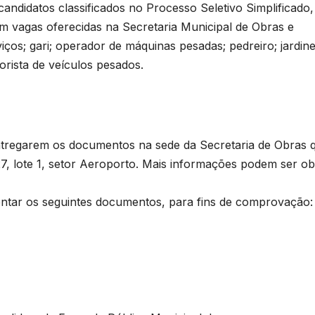
andidatos classificados no Processo Seletivo Simplificado,
em vagas oferecidas na Secretaria Municipal de Obras e
iços; gari; operador de máquinas pesadas; pedreiro; jardine
torista de veículos pesados.
entregarem os documentos na sede da Secretaria de Obras 
7, lote 1, setor Aeroporto. Mais informações podem ser ob
ntar os seguintes documentos, para fins de comprovação: