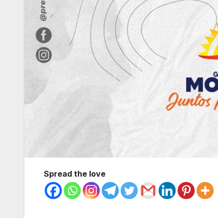
Spread the love