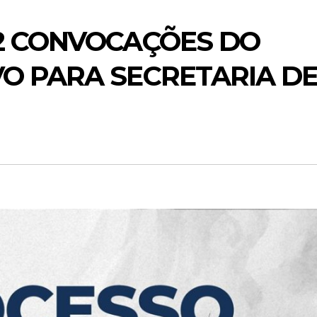
52 CONVOCAÇÕES DO
VO PARA SECRETARIA D