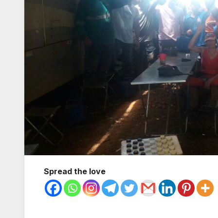
Spread the love