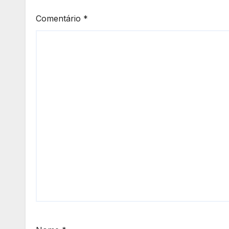
Comentário
*