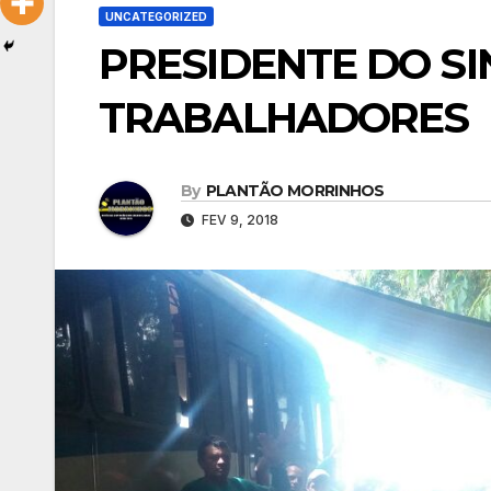
UNCATEGORIZED
PRESIDENTE DO SI
TRABALHADORES
By
PLANTÃO MORRINHOS
FEV 9, 2018