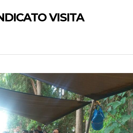
NDICATO VISITA