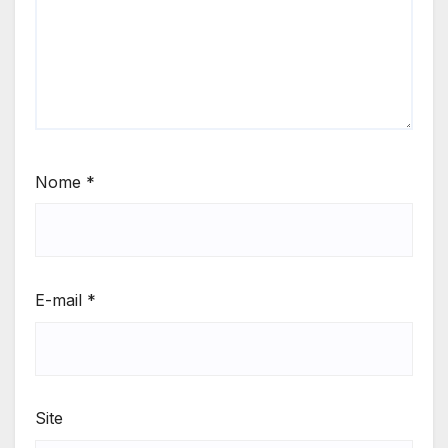
Nome
*
E-mail
*
Site