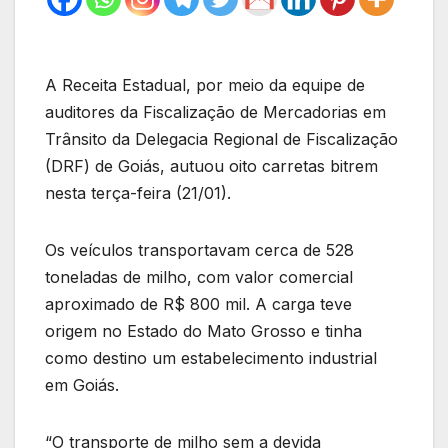
A Receita Estadual, por meio da equipe de
auditores da Fiscalização de Mercadorias em
Trânsito da Delegacia Regional de Fiscalização
(DRF) de Goiás, autuou oito carretas bitrem
nesta terça-feira (21/01).
Os veículos transportavam cerca de 528
toneladas de milho, com valor comercial
aproximado de R$ 800 mil. A carga teve
origem no Estado do Mato Grosso e tinha
como destino um estabelecimento industrial
em Goiás.
“O transporte de milho sem a devida