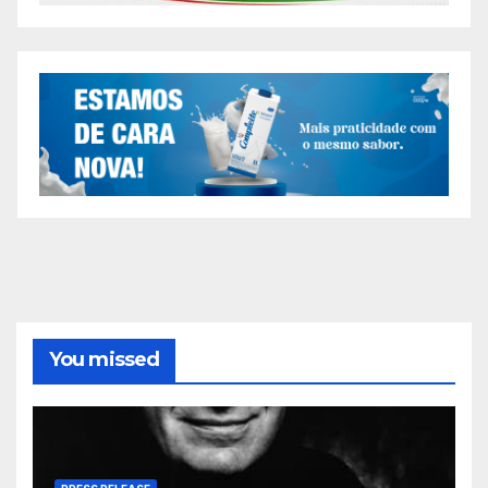
You missed