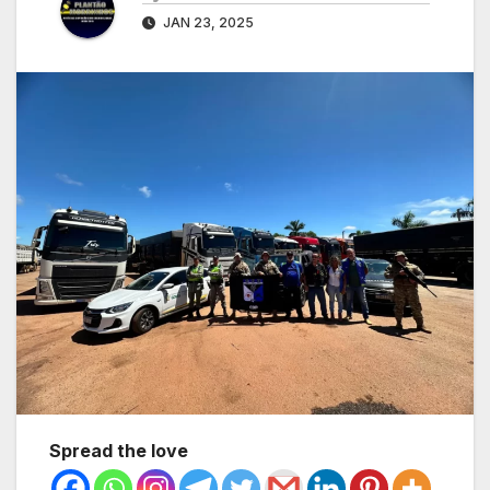
JAN 23, 2025
Spread the love