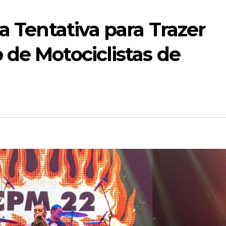
a Tentativa para Trazer
de Motociclistas de