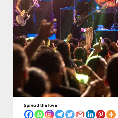
Spread the love