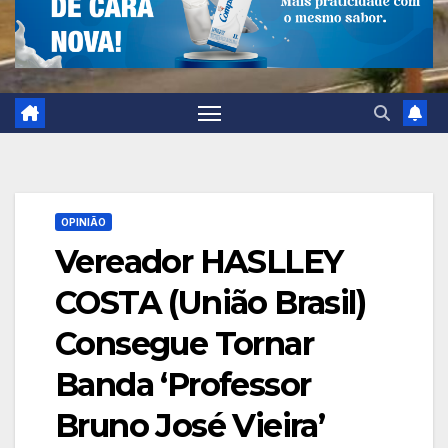
OPINIÃO
Vereador HASLLEY
COSTA (União Brasil)
Consegue Tornar
Banda ‘Professor
Bruno José Vieira’