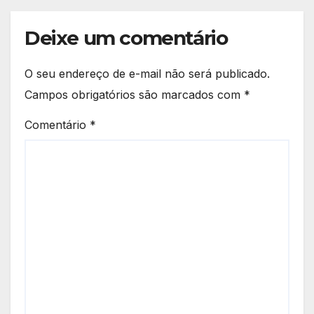
Deixe um comentário
O seu endereço de e-mail não será publicado.
Campos obrigatórios são marcados com
*
Comentário
*