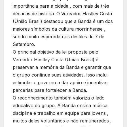
importância para a cidade , com mais de três
décadas de história. O Vereador Haslley Costa
(União Brasil) destacou que a Banda é um dos
maiores símbolos da cultura morrinhense ,
sendo muito esperada nos desfiles de 7 de
Setembro.
O principal objetivo da lei proposta pelo
Vereador Haslley Costa (União Brasil) é
preservar a memória da Banda e garantir que
o grupo continue suas atividades. Isso inclui
estimular o governo a dar apoio e incentivar
parcerias para fortalecer a Banda.
O reconhecimento também valoriza o lado
educativo do grupo. A Banda ensina música,
disciplina e trabalho em equipe para jovens ,
muitos deles voluntários e não remunerados ,