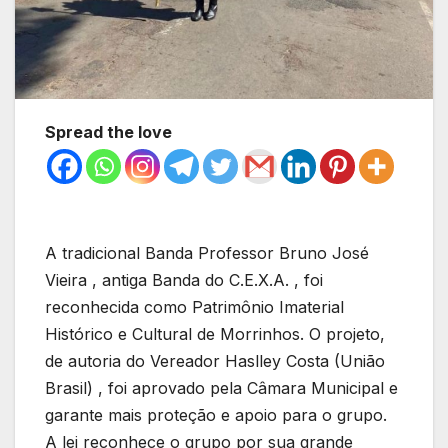
Spread the love
A tradicional Banda Professor Bruno José
Vieira , antiga Banda do C.E.X.A. , foi
reconhecida como Patrimônio Imaterial
Histórico e Cultural de Morrinhos. O projeto,
de autoria do Vereador Haslley Costa (União
Brasil) , foi aprovado pela Câmara Municipal e
garante mais proteção e apoio para o grupo.
A lei reconhece o grupo por sua grande