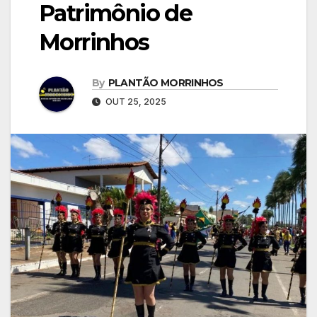
Patrimônio de
Morrinhos
By
PLANTÃO MORRINHOS
OUT 25, 2025