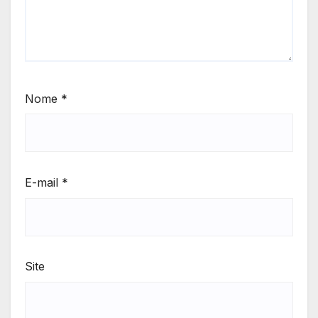
Nome
*
E-mail
*
Site