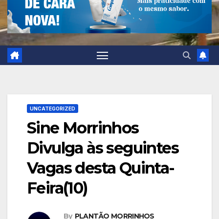
UNCATEGORIZED
Sine Morrinhos
Divulga às seguintes
Vagas desta Quinta-
Feira(10)
By
PLANTÃO MORRINHOS