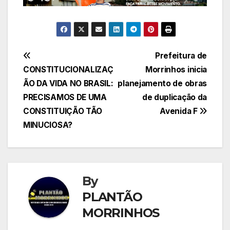
Navegação
Prefeitura de
CONSTITUCIONALIZAÇ
Morrinhos inicia
de
ÃO DA VIDA NO BRASIL:
planejamento de obras
Post
PRECISAMOS DE UMA
de duplicação da
CONSTITUIÇÃO TÃO
Avenida F
MINUCIOSA?
By
PLANTÃO
MORRINHOS