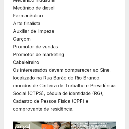
Mecânico de diesel
Farmacêutico
Arte finalista
Auxiliar de limpeza
Garçom
Promotor de vendas
Promotor de marketing
Cabeleireiro
Os interessados devem comparecer ao Sine,
localizado na Rua Barão do Rio Branco,
munidos de Carteira de Trabalho e Previdência
Social (CTPS), cédula de identidade (RG),
Cadastro de Pessoa Física (CPF) e
comprovante de residência.