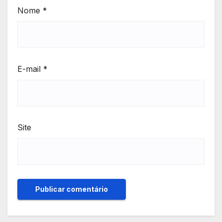
Nome
*
E-mail
*
Site