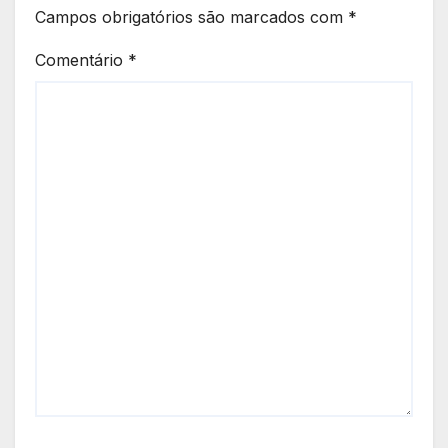
Campos obrigatórios são marcados com
*
Comentário
*