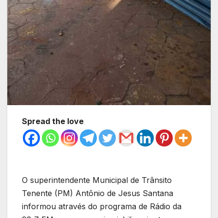
Spread the love
O superintendente Municipal de Trânsito
Tenente (PM) Antônio de Jesus Santana
informou através do programa de Rádio da