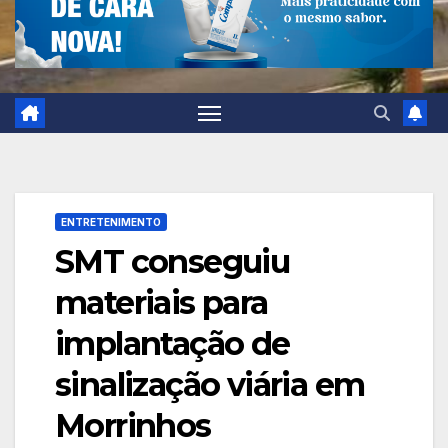
ENTRETENIMENTO
SMT conseguiu
materiais para
implantação de
sinalização viária em
Morrinhos