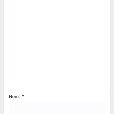
Nome
*