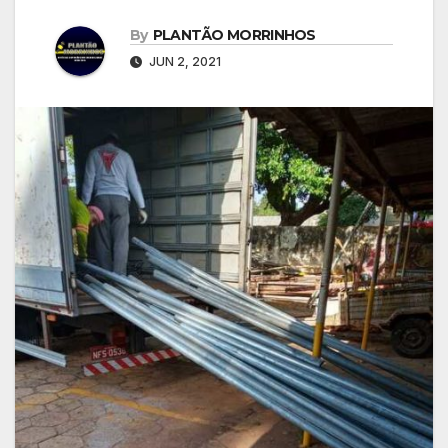
By
PLANTÃO MORRINHOS
JUN 2, 2021