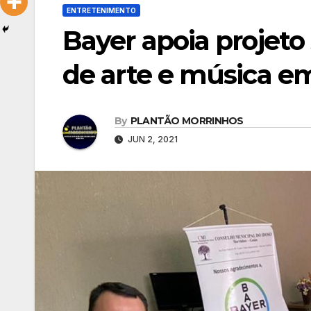
ENTRETENIMENTO
Bayer apoia projeto
de arte e música e
By
PLANTÃO MORRINHOS
JUN 2, 2021