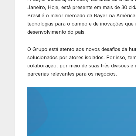
Janeiro; Hoje, está presente em mais de 30 cid
Brasil é o maior mercado da Bayer na América 
tecnologias para o campo e de inovações que m
desenvolvimento do país.
O Grupo está atento aos novos desafios da hu
solucionados por atores isolados. Por isso, t
colaboração, por meio de suas três divisões e
parcerias relevantes para os negócios.