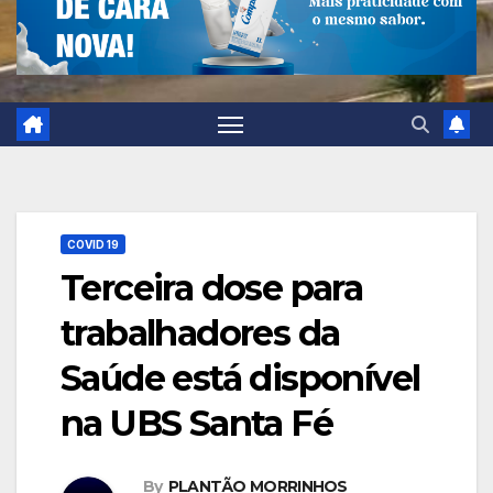
COVID 19
Terceira dose para
trabalhadores da
Saúde está disponível
na UBS Santa Fé
By
PLANTÃO MORRINHOS