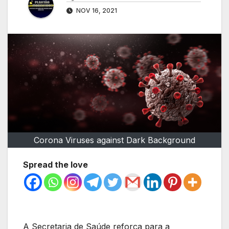
NOV 16, 2021
Corona Viruses against Dark Background
Spread the love
A Secretaria de Saúde reforça para a