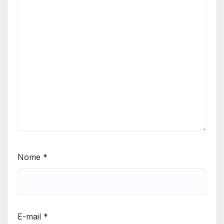
Nome
*
E-mail
*