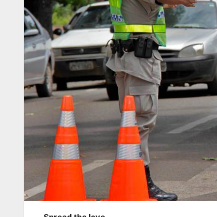
Spread the love