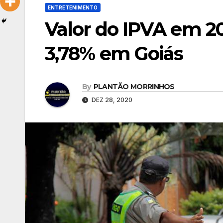
ENTRETENIMENTO
Valor do IPVA em 2
3,78% em Goiás
By
PLANTÃO MORRINHOS
DEZ 28, 2020