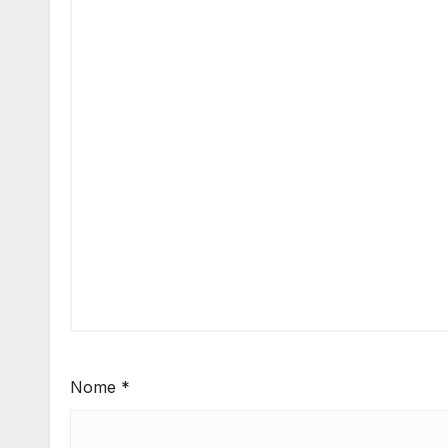
Nome
*