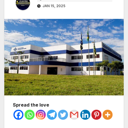
JAN 15, 2025
Spread the love