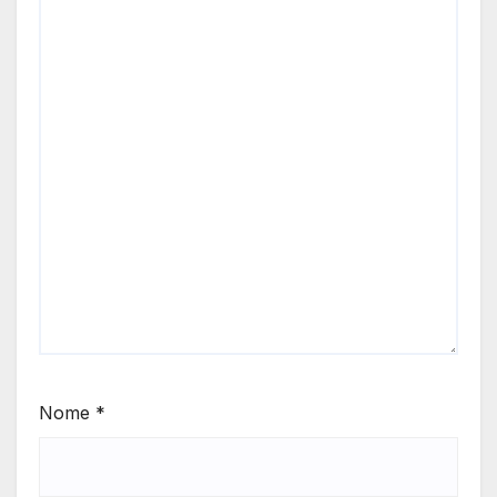
Nome
*