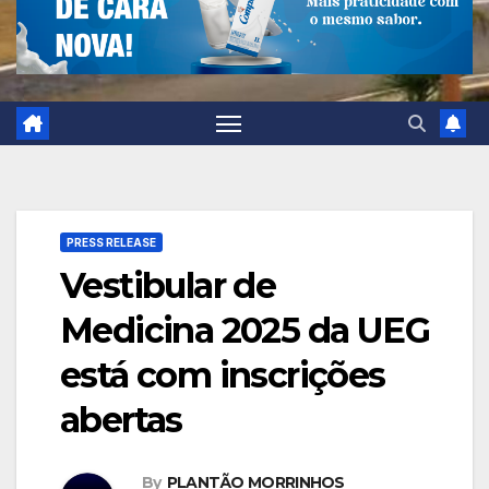
PRESS RELEASE
Vestibular de
Medicina 2025 da UEG
está com inscrições
abertas
By
PLANTÃO MORRINHOS