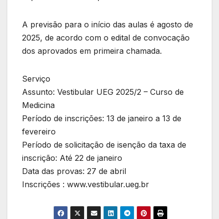
A previsão para o início das aulas é agosto de
2025, de acordo com o edital de convocação
dos aprovados em primeira chamada.
Serviço
Assunto: Vestibular UEG 2025/2 – Curso de
Medicina
Período de inscrições: 13 de janeiro a 13 de
fevereiro
Período de solicitação de isenção da taxa de
inscrição: Até 22 de janeiro
Data das provas: 27 de abril
Inscrições : www.vestibular.ueg.br