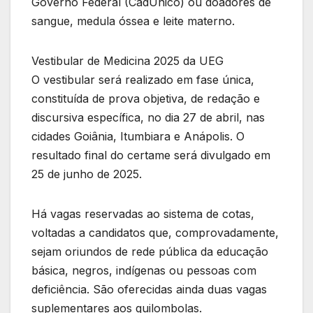
Governo Federal (CadÚnico) ou doadores de
sangue, medula óssea e leite materno.
Vestibular de Medicina 2025 da UEG
O vestibular será realizado em fase única,
constituída de prova objetiva, de redação e
discursiva específica, no dia 27 de abril, nas
cidades Goiânia, Itumbiara e Anápolis. O
resultado final do certame será divulgado em
25 de junho de 2025.
Há vagas reservadas ao sistema de cotas,
voltadas a candidatos que, comprovadamente,
sejam oriundos de rede pública da educação
básica, negros, indígenas ou pessoas com
deficiência. São oferecidas ainda duas vagas
suplementares aos quilombolas.