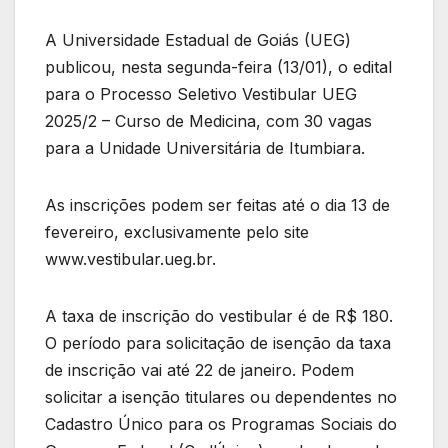
A Universidade Estadual de Goiás (UEG)
publicou, nesta segunda-feira (13/01), o edital
para o Processo Seletivo Vestibular UEG
2025/2 – Curso de Medicina, com 30 vagas
para a Unidade Universitária de Itumbiara.
As inscrições podem ser feitas até o dia 13 de
fevereiro, exclusivamente pelo site
www.vestibular.ueg.br.
A taxa de inscrição do vestibular é de R$ 180.
O período para solicitação de isenção da taxa
de inscrição vai até 22 de janeiro. Podem
solicitar a isenção titulares ou dependentes no
Cadastro Único para os Programas Sociais do