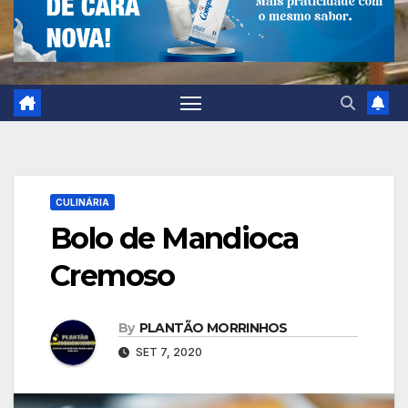
CULINÁRIA
Bolo de Mandioca
Cremoso
By
PLANTÃO MORRINHOS
SET 7, 2020