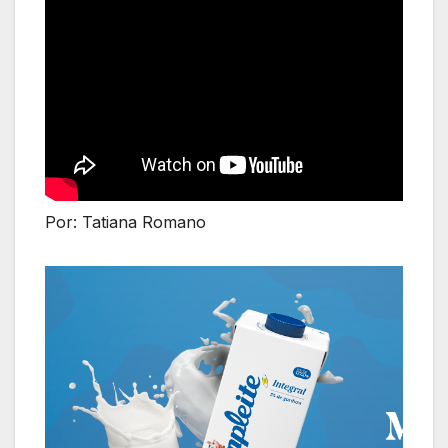
Por: Tatiana Romano