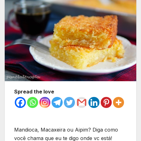
Spread the love
Mandioca, Macaxeira ou Aipim? Diga como
você chama que eu te digo onde vc está!