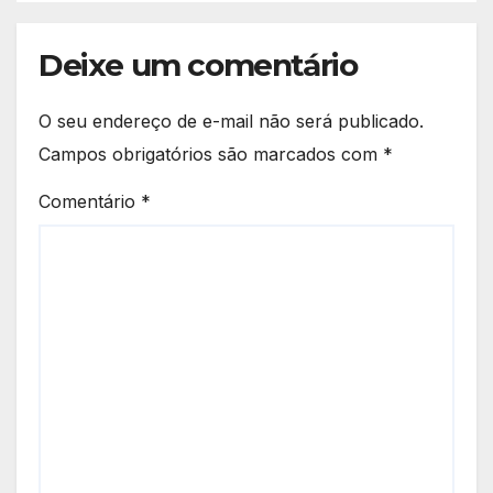
Deixe um comentário
O seu endereço de e-mail não será publicado.
Campos obrigatórios são marcados com
*
Comentário
*