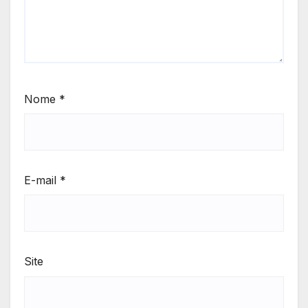
Nome
*
E-mail
*
Site