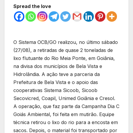
Spread the love
O Sistema OCB/GO realizou, no último sábado
(27/08), a retiradas de quase 2 toneladas de
lixo flutuante do Rio Meia Ponte, em Goiânia,
na divisa dos municípios de Bela Vista e
Hidrolândia. A ação teve a parceria da
Prefeitura de Bela Vista e o apoio das
cooperativas Sistema Sicoob, Sicoob
Secovicred, Coapil, Unimed Goiânia e Cresol.
A operação, que faz parte da Campanha Dia C
Goiás Ambiental, foi feita em mutirão. Equipe
técnica retirou o lixo do rio para a encosta em
sacos. Depois, o material foi transportado por