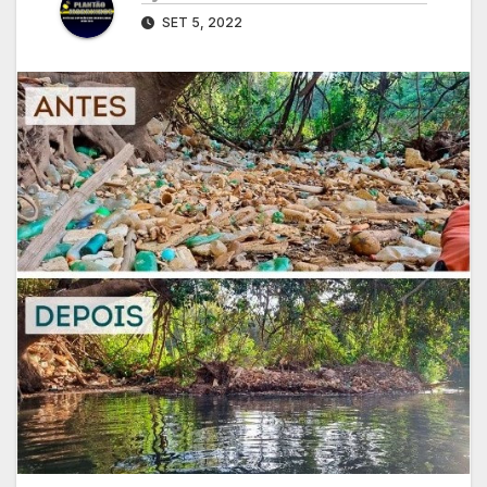
SET 5, 2022