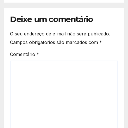
Deixe um comentário
O seu endereço de e-mail não será publicado.
Campos obrigatórios são marcados com
*
Comentário
*