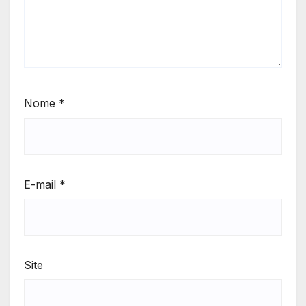
Nome
*
E-mail
*
Site