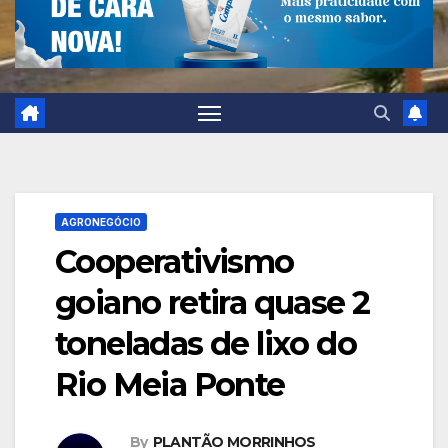
AGRONEGÓCIO
Cooperativismo
goiano retira quase 2
toneladas de lixo do
Rio Meia Ponte
By
PLANTÃO MORRINHOS