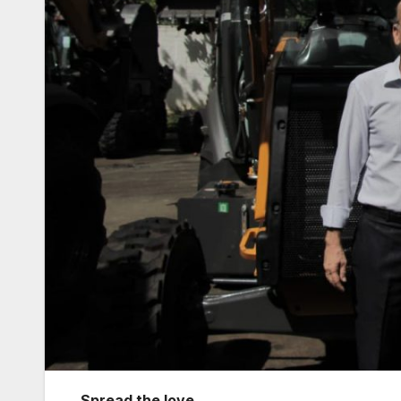
Spread the love