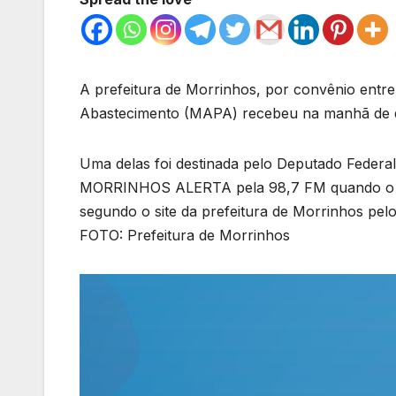
A prefeitura de Morrinhos, por convênio entre
Abastecimento (MAPA) recebeu na manhã de qui
Uma delas foi destinada pelo Deputado Federa
MORRINHOS ALERTA pela 98,7 FM quando o de
segundo o site da prefeitura de Morrinhos pelo
FOTO: Prefeitura de Morrinhos