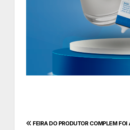
Navegação
FEIRA DO PRODUTOR COMPLEM FOI 