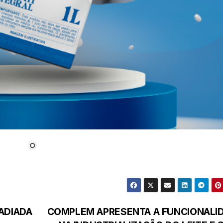
ADIADA
COMPLEM APRESENTA A FUNCIONALI