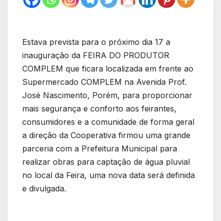
Estava prevista para o próximo dia 17 a
inauguração da FEIRA DO PRODUTOR
COMPLEM que ficara localizada em frente ao
Supermercado COMPLEM na Avenida Prof.
José Nascimento, Porém, para proporcionar
mais segurança e conforto aos feirantes,
consumidores e a comunidade de forma geral
a direção da Cooperativa firmou uma grande
parceria com a Prefeitura Municipal para
realizar obras para captação de água pluvial
no local da Feira, uma nova data será definida
e divulgada.