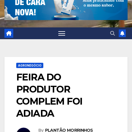
AGRONEGÓCIO
FEIRA DO
PRODUTOR
COMPLEM FOI
ADIADA
By
PLANTÃO MORRINHOS