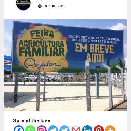
DEZ 10, 2019
Spread the love