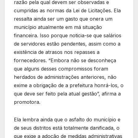
razão pela qual devem ser observadas e
cumpridas as normas da Lei de Licitações. Ela
ressalta ainda ser um gasto que onera um
município atualmente em má situação
financeira. Isso porque noticia-se que salários
de servidores estão pendentes, assim como a
existência de atrasos nos repasses a
fornecedores. “Embora não se desconheça
que alguns desses compromissos foram
herdados de administrações anteriores, não
exime a obrigação de a prefeitura honrá-los, o
que deve ser feito pela atual gestão”, afirma a
promotora.
Ela lembra ainda que o asfalto do município e
de seus distritos está totalmente danificada, o
que exige a adoção de medidas administrativas