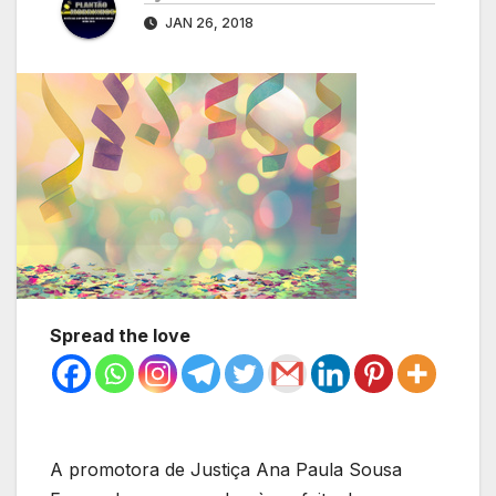
JAN 26, 2018
Spread the love
A promotora de Justiça Ana Paula Sousa