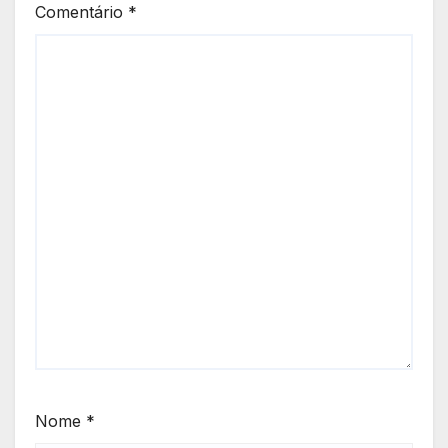
Comentário
*
Nome
*