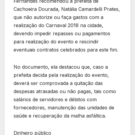
Fernandes recomendou à prefeita de
Cachoeira Dourada, Natália Camardelli Prates,
que não autorize ou faça gastos com a
realização do Carnaval 2018 na cidade,
devendo impedir repasses ou pagamentos
para realização do evento e rescindir
eventuais contratos celebrados para este fim.
No documento, ela destacou que, caso a
prefeita decida pela realização do evento,
deverá ser comprovada a quitação das
despesas atrasadas ou não pagas, tais como
salários de servidores e débitos com
fornecedores, manutenção das unidades de
saúde e recuperação da malha asfáltica.
Dinheiro público