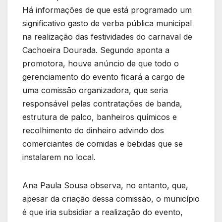
Há informações de que está programado um
significativo gasto de verba pública municipal
na realização das festividades do carnaval de
Cachoeira Dourada. Segundo aponta a
promotora, houve anúncio de que todo o
gerenciamento do evento ficará a cargo de
uma comissão organizadora, que seria
responsável pelas contratações de banda,
estrutura de palco, banheiros químicos e
recolhimento do dinheiro advindo dos
comerciantes de comidas e bebidas que se
instalarem no local.
Ana Paula Sousa observa, no entanto, que,
apesar da criação dessa comissão, o município
é que iria subsidiar a realização do evento,