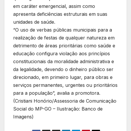
em caráter emergencial, assim como
apresenta deficiências estruturais em suas
unidades de saúde.
“O uso de verbas públicas municipais para a
realização de festas de qualquer natureza em
detrimento de áreas prioritárias como saúde e
educação configura violação aos princípios
constitucionais da moralidade administrativa e
da legalidade, devendo o dinheiro público ser
direcionado, em primeiro lugar, para obras e
serviços permanentes, urgentes ou prioritários
para a população”, avalia a promotora.
(Cristiani Honório/Assessoria de Comunicação
Social do MP-GO – Ilustração: Banco de
Imagens)