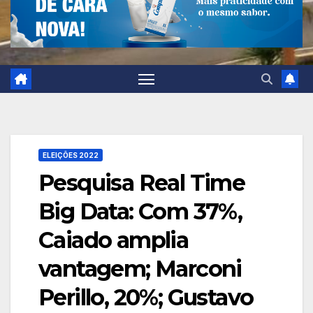
ELEIÇÕES 2022
Pesquisa Real Time
Big Data: Com 37%,
Caiado amplia
vantagem; Marconi
Perillo, 20%; Gustavo