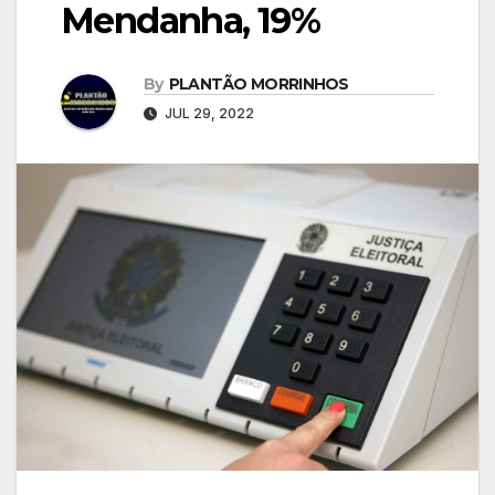
Mendanha, 19%
By
PLANTÃO MORRINHOS
JUL 29, 2022