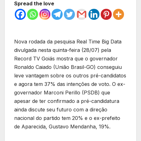
Spread the love
Nova rodada da pesquisa Real Time Big Data
divulgada nesta quinta-feira (28/07) pela
Record TV Goiás mostra que o governador
Ronaldo Caiado (União Brasil-GO) conseguiu
leve vantagem sobre os outros pré-candidatos
e agora tem 37% das intenções de voto. O ex-
governador Marconi Perillo (PSDB) que
apesar de ter confirmado a pré-candidatura
ainda discute seu futuro com a direção
nacional do partido tem 20% e o ex-prefeito
de Aparecida, Gustavo Mendanha, 19%.