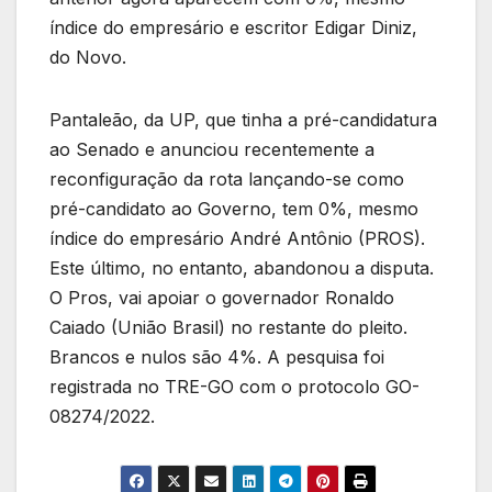
índice do empresário e escritor Edigar Diniz,
do Novo.
Pantaleão, da UP, que tinha a pré-candidatura
ao Senado e anunciou recentemente a
reconfiguração da rota lançando-se como
pré-candidato ao Governo, tem 0%, mesmo
índice do empresário André Antônio (PROS).
Este último, no entanto, abandonou a disputa.
O Pros, vai apoiar o governador Ronaldo
Caiado (União Brasil) no restante do pleito.
Brancos e nulos são 4%. A pesquisa foi
registrada no TRE-GO com o protocolo GO-
08274/2022.