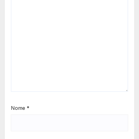
Nome
*