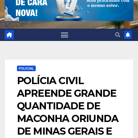
POLICIAL
POLÍCIA CIVIL
APREENDE GRANDE
QUANTIDADE DE
MACONHA ORIUNDA
DE MINAS GERAIS E