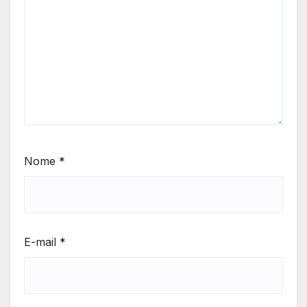
Nome
*
E-mail
*