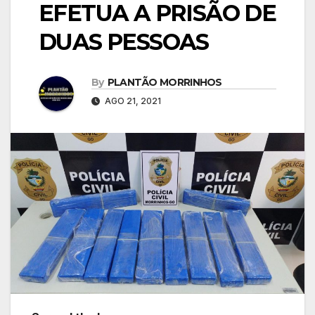
EFETUA A PRISÃO DE
DUAS PESSOAS
By
PLANTÃO MORRINHOS
AGO 21, 2021