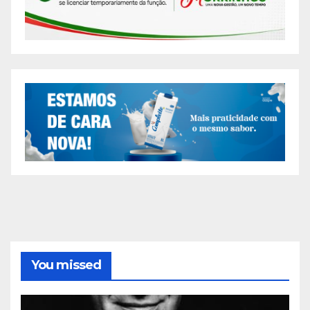
You missed