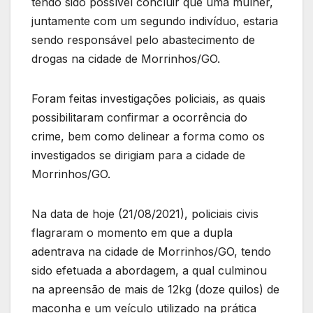
tendo sido possível concluir que uma mulher,
juntamente com um segundo indivíduo, estaria
sendo responsável pelo abastecimento de
drogas na cidade de Morrinhos/GO.
Foram feitas investigações policiais, as quais
possibilitaram confirmar a ocorrência do
crime, bem como delinear a forma como os
investigados se dirigiam para a cidade de
Morrinhos/GO.
Na data de hoje (21/08/2021), policiais civis
flagraram o momento em que a dupla
adentrava na cidade de Morrinhos/GO, tendo
sido efetuada a abordagem, a qual culminou
na apreensão de mais de 12kg (doze quilos) de
maconha e um veículo utilizado na prática