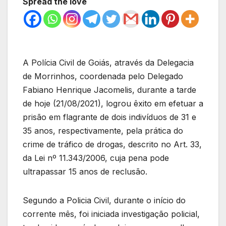
Spread the love
A Polícia Civil de Goiás, através da Delegacia
de Morrinhos, coordenada pelo Delegado
Fabiano Henrique Jacomelis, durante a tarde
de hoje (21/08/2021), logrou êxito em efetuar a
prisão em flagrante de dois indivíduos de 31 e
35 anos, respectivamente, pela prática do
crime de tráfico de drogas, descrito no Art. 33,
da Lei nº 11.343/2006, cuja pena pode
ultrapassar 15 anos de reclusão.
Segundo a Policia Civil, durante o início do
corrente mês, foi iniciada investigação policial,