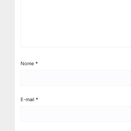
Nome
*
E-mail
*