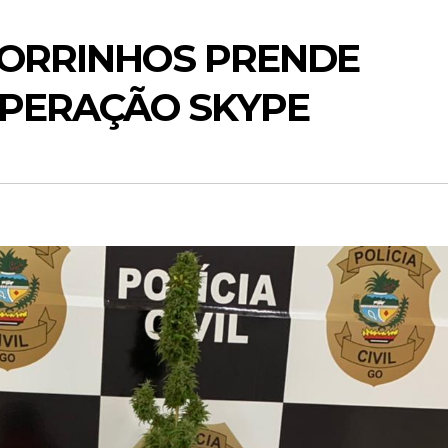
 MORRINHOS PRENDE
PERAÇÃO SKYPE